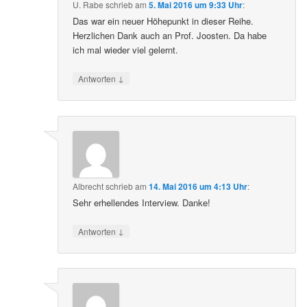
U. Rabe
schrieb
am
5. Mai 2016 um 9:33 Uhr
:
Das war ein neuer Höhepunkt in dieser Reihe.
Herzlichen Dank auch an Prof. Joosten. Da habe
ich mal wieder viel gelernt.
↓
Antworten
Albrecht
schrieb
am
14. Mai 2016 um 4:13 Uhr
:
Sehr erhellendes Interview. Danke!
↓
Antworten