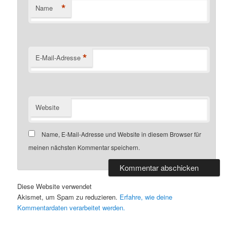
*
Name
*
E-Mail-Adresse
Website
Name, E-Mail-Adresse und Website in diesem Browser für
meinen nächsten Kommentar speichern.
Diese Website verwendet
Akismet, um Spam zu reduzieren.
Erfahre, wie deine
Kommentardaten verarbeitet werden.