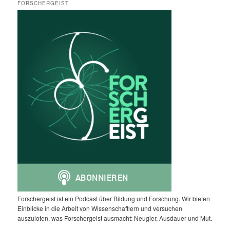
FORSCHERGEIST
Forschergeist ist ein Podcast über Bildung und Forschung. Wir bieten
Einblicke in die Arbeit von Wissenschaftlern und versuchen
auszuloten, was Forschergeist ausmacht: Neugier, Ausdauer und Mut.