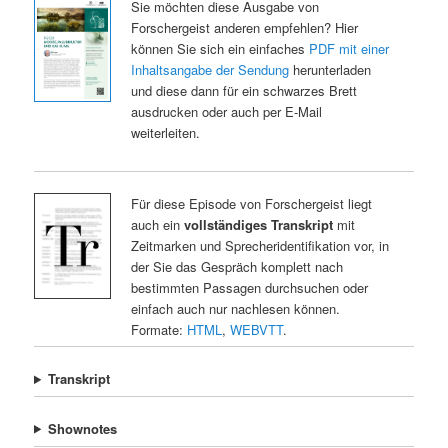
Sie möchten diese Ausgabe von
Forschergeist anderen empfehlen? Hier
können Sie sich ein einfaches
PDF mit einer
Inhaltsangabe der Sendung
herunterladen
und diese dann für ein schwarzes Brett
ausdrucken oder auch per E-Mail
weiterleiten.
Für diese Episode von Forschergeist liegt
auch ein
vollständiges Transkript
mit
Zeitmarken und Sprecheridentifikation vor, in
der Sie das Gespräch komplett nach
bestimmten Passagen durchsuchen oder
einfach auch nur nachlesen können.
Formate:
HTML
,
WEBVTT
.
Transkript
Shownotes