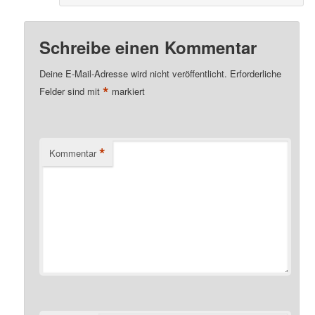
Schreibe einen Kommentar
Deine E-Mail-Adresse wird nicht veröffentlicht.
Erforderliche
*
Felder sind mit
markiert
*
Kommentar