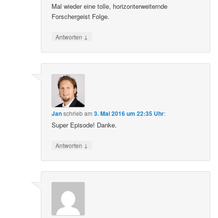
Mal wieder eine tolle, horizonterweiternde
Forschergeist Folge.
↓
Antworten
Jan
schrieb
am
3. Mai 2016 um 22:35 Uhr
:
Super Episode! Danke.
↓
Antworten