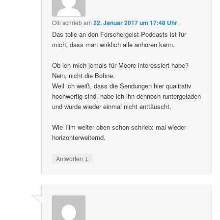
Olli
schrieb
am
22. Januar 2017 um 17:48 Uhr
:
Das tolle an den Forschergeist-Podcasts ist für
mich, dass man wirklich alle anhören kann.
Ob ich mich jemals für Moore interessiert habe?
Nein, nicht die Bohne.
Weil ich weiß, dass die Sendungen hier qualitativ
hochwertig sind, habe ich ihn dennoch runtergeladen
und wurde wieder einmal nicht enttäuscht.
Wie Tim weiter oben schon schrieb: mal wieder
horizonterweiternd.
↓
Antworten