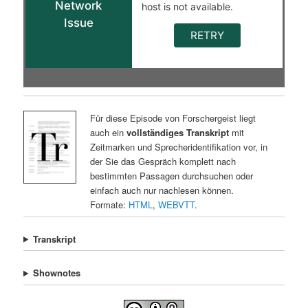
Für diese Episode von Forschergeist liegt
auch ein
vollständiges Transkript
mit
Zeitmarken und Sprecheridentifikation vor, in
der Sie das Gespräch komplett nach
bestimmten Passagen durchsuchen oder
einfach auch nur nachlesen können.
Formate:
HTML
,
WEBVTT
.
Transkript
Shownotes