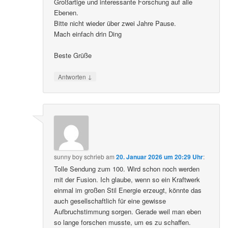
Großartige und interessante Forschung auf alle
Ebenen.
Bitte nicht wieder über zwei Jahre Pause.
Mach einfach drin Ding
Beste Grüße
↓
Antworten
sunny boy
schrieb
am
20. Januar 2026 um 20:29 Uhr
:
Tolle Sendung zum 100. Wird schon noch werden
mit der Fusion. Ich glaube, wenn so ein Kraftwerk
einmal im großen Stil Energie erzeugt, könnte das
auch gesellschaftlich für eine gewisse
Aufbruchstimmung sorgen. Gerade weil man eben
so lange forschen musste, um es zu schaffen.