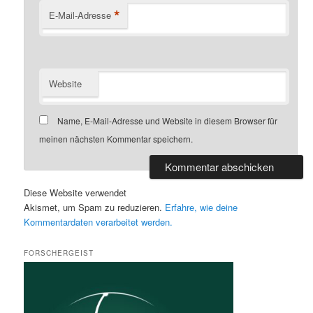
*
E-Mail-Adresse
Website
Name, E-Mail-Adresse und Website in diesem Browser für
meinen nächsten Kommentar speichern.
Diese Website verwendet
Akismet, um Spam zu reduzieren.
Erfahre, wie deine
Kommentardaten verarbeitet werden.
FORSCHERGEIST