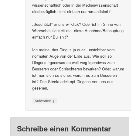
wissenschaftlich oder in der Medienwissenschaft
diesbezüglich nicht einfach nur romantisiert?
„Beschützt“ er uns wirklick? Oder ist im Sinne von
Wahrscheinlichkeit etc. diese Annahme/Behauptung
einfach nur Bullshit?
Ich meine, das Ding is ja quasi unsichtbar vom
normalen Auge von der Erde aus. Wie soll so
Dingens irgendwas so weit weg irgendwas zum
Besseren oder Schlechteren bewirken? Oder, warum
ist man sich so sicher, warum es zum Besseren
ist? Das Stecknadelkopf-Dingens von uns aus
gesehen.
↓
Antworten
Schreibe einen Kommentar