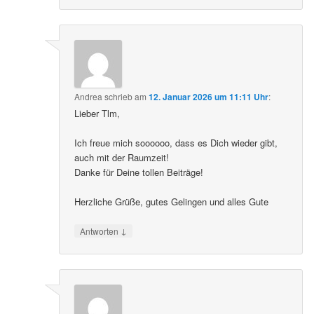
Andrea
schrieb
am
12. Januar 2026 um 11:11 Uhr
:
Lieber Tlm,
Ich freue mich soooooo, dass es Dich wieder gibt,
auch mit der Raumzeit!
Danke für Deine tollen Beiträge!
Herzliche Grüße, gutes Gelingen und alles Gute
↓
Antworten