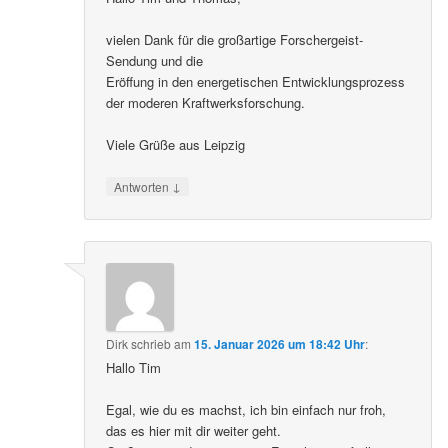
vielen Dank für die großartige Forschergeist-
Sendung und die
Eröffung in den energetischen Entwicklungsprozess
der moderen Kraftwerksforschung.
Viele Grüße aus Leipzig
↓
Antworten
Dirk
schrieb
am
15. Januar 2026 um 18:42 Uhr
:
Hallo Tim
Egal, wie du es machst, ich bin einfach nur froh,
das es hier mit dir weiter geht.