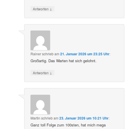
↓
Antworten
Rainer
schrieb
am
21. Januar 2026 um 23:25 Uhr
:
Großartig. Das Warten hat sich gelohnt.
↓
Antworten
Martin
schrieb
am
23. Januar 2026 um 10:21 Uhr
:
Ganz toll Folge zum 100sten, hat mich mega