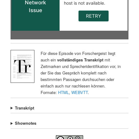
Für diese Episode von Forschergeist liegt
auch ein
vollständiges Transkript
mit
Zeitmarken und Sprecheridentifikation vor, in
der Sie das Gespräch komplett nach
bestimmten Passagen durchsuchen oder
einfach auch nur nachlesen können.
Formate:
HTML
,
WEBVTT
.
Transkript
Shownotes