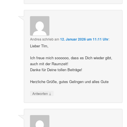
Andrea
schrieb
am
12. Januar 2026 um 11:11 Uhr
:
Lieber Tlm,
Ich freue mich soooooo, dass es Dich wieder gibt,
auch mit der Raumzeit!
Danke für Deine tollen Beiträge!
Herzliche Grüße, gutes Gelingen und alles Gute
↓
Antworten