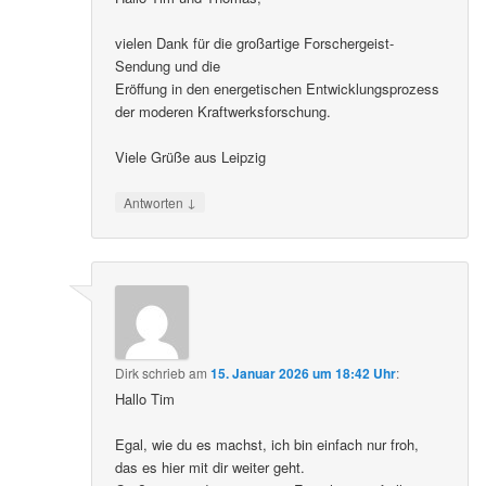
vielen Dank für die großartige Forschergeist-
Sendung und die
Eröffung in den energetischen Entwicklungsprozess
der moderen Kraftwerksforschung.
Viele Grüße aus Leipzig
↓
Antworten
Dirk
schrieb
am
15. Januar 2026 um 18:42 Uhr
:
Hallo Tim
Egal, wie du es machst, ich bin einfach nur froh,
das es hier mit dir weiter geht.