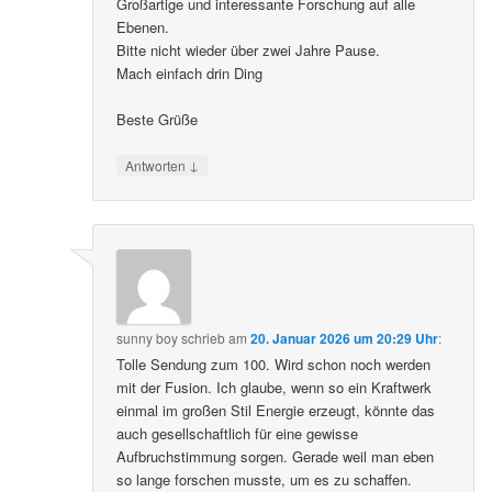
Großartige und interessante Forschung auf alle
Ebenen.
Bitte nicht wieder über zwei Jahre Pause.
Mach einfach drin Ding
Beste Grüße
↓
Antworten
sunny boy
schrieb
am
20. Januar 2026 um 20:29 Uhr
:
Tolle Sendung zum 100. Wird schon noch werden
mit der Fusion. Ich glaube, wenn so ein Kraftwerk
einmal im großen Stil Energie erzeugt, könnte das
auch gesellschaftlich für eine gewisse
Aufbruchstimmung sorgen. Gerade weil man eben
so lange forschen musste, um es zu schaffen.