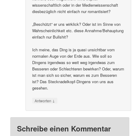
wissenschaftlich oder in der Medienwissenschaft
diesbezüglich nicht einfach nur romantisiert?
„Beschützt“ er uns wirklick? Oder ist im Sinne von
Wahrscheinlichkeit etc. diese Annahme/Behauptung
einfach nur Bullshit?
Ich meine, das Ding is ja quasi unsichtbar vom
normalen Auge von der Erde aus. Wie soll so
Dingens irgendwas so weit weg irgendwas zum
Besseren oder Schlechteren bewirken? Oder, warum
ist man sich so sicher, warum es zum Besseren
ist? Das Stecknadelkopf-Dingens von uns aus
gesehen.
↓
Antworten
Schreibe einen Kommentar