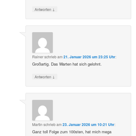
↓
Antworten
Rainer
schrieb
am
21. Januar 2026 um 23:25 Uhr
:
Großartig. Das Warten hat sich gelohnt.
↓
Antworten
Martin
schrieb
am
23. Januar 2026 um 10:21 Uhr
:
Ganz toll Folge zum 100sten, hat mich mega