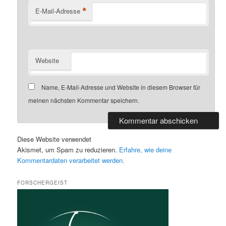
*
E-Mail-Adresse
Website
Name, E-Mail-Adresse und Website in diesem Browser für
meinen nächsten Kommentar speichern.
Diese Website verwendet
Akismet, um Spam zu reduzieren.
Erfahre, wie deine
Kommentardaten verarbeitet werden.
FORSCHERGEIST