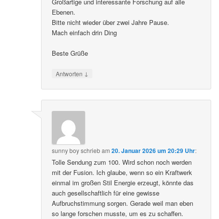
Großartige und interessante Forschung auf alle
Ebenen.
Bitte nicht wieder über zwei Jahre Pause.
Mach einfach drin Ding
Beste Grüße
↓
Antworten
sunny boy
schrieb
am
20. Januar 2026 um 20:29 Uhr
:
Tolle Sendung zum 100. Wird schon noch werden
mit der Fusion. Ich glaube, wenn so ein Kraftwerk
einmal im großen Stil Energie erzeugt, könnte das
auch gesellschaftlich für eine gewisse
Aufbruchstimmung sorgen. Gerade weil man eben
so lange forschen musste, um es zu schaffen.