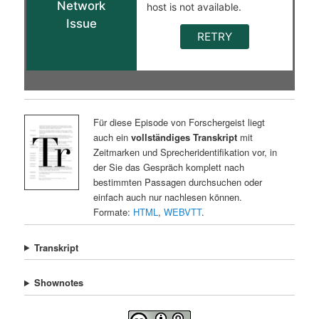
Für diese Episode von Forschergeist liegt
auch ein
vollständiges Transkript
mit
Zeitmarken und Sprecheridentifikation vor, in
der Sie das Gespräch komplett nach
bestimmten Passagen durchsuchen oder
einfach auch nur nachlesen können.
Formate:
HTML
,
WEBVTT
.
Transkript
Shownotes