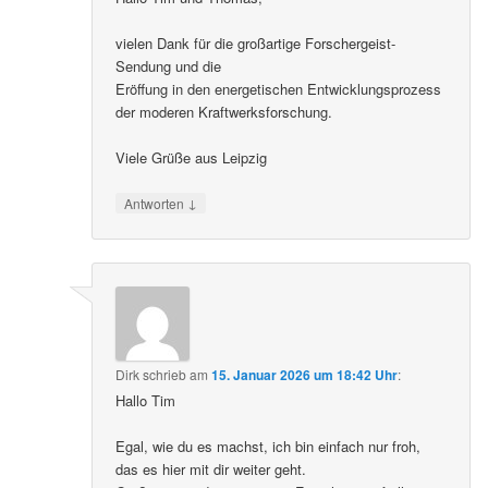
vielen Dank für die großartige Forschergeist-
Sendung und die
Eröffung in den energetischen Entwicklungsprozess
der moderen Kraftwerksforschung.
Viele Grüße aus Leipzig
↓
Antworten
Dirk
schrieb
am
15. Januar 2026 um 18:42 Uhr
:
Hallo Tim
Egal, wie du es machst, ich bin einfach nur froh,
das es hier mit dir weiter geht.