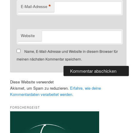
*
E-Mail-Adresse
Website
Name, E-Mail-Adresse und Website in diesem Browser für
meinen nächsten Kommentar speichern.
Diese Website verwendet
Akismet, um Spam zu reduzieren.
Erfahre, wie deine
Kommentardaten verarbeitet werden.
FORSCHERGEIST