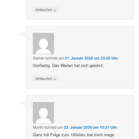
↓
Antworten
Rainer
schrieb
am
21. Januar 2026 um 23:25 Uhr
:
Großartig. Das Warten hat sich gelohnt.
↓
Antworten
Martin
schrieb
am
23. Januar 2026 um 10:21 Uhr
:
Ganz toll Folge zum 100sten, hat mich mega