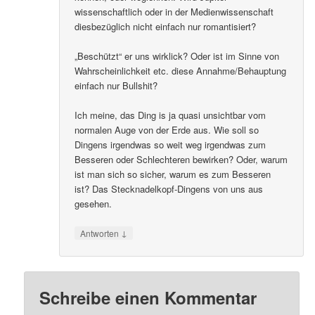
wissenschaftlich oder in der Medienwissenschaft
diesbezüglich nicht einfach nur romantisiert?
„Beschützt“ er uns wirklick? Oder ist im Sinne von
Wahrscheinlichkeit etc. diese Annahme/Behauptung
einfach nur Bullshit?
Ich meine, das Ding is ja quasi unsichtbar vom
normalen Auge von der Erde aus. Wie soll so
Dingens irgendwas so weit weg irgendwas zum
Besseren oder Schlechteren bewirken? Oder, warum
ist man sich so sicher, warum es zum Besseren
ist? Das Stecknadelkopf-Dingens von uns aus
gesehen.
↓
Antworten
Schreibe einen Kommentar