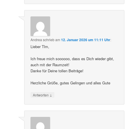
Andrea
schrieb
am
12. Januar 2026 um 11:11 Uhr
:
Lieber Tlm,
Ich freue mich soooooo, dass es Dich wieder gibt,
auch mit der Raumzeit!
Danke für Deine tollen Beiträge!
Herzliche Grüße, gutes Gelingen und alles Gute
↓
Antworten