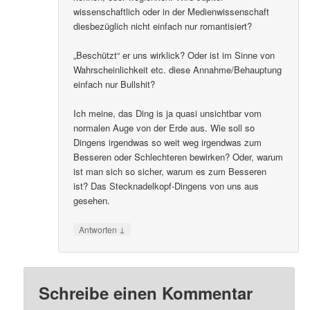
wissenschaftlich oder in der Medienwissenschaft
diesbezüglich nicht einfach nur romantisiert?
„Beschützt“ er uns wirklick? Oder ist im Sinne von
Wahrscheinlichkeit etc. diese Annahme/Behauptung
einfach nur Bullshit?
Ich meine, das Ding is ja quasi unsichtbar vom
normalen Auge von der Erde aus. Wie soll so
Dingens irgendwas so weit weg irgendwas zum
Besseren oder Schlechteren bewirken? Oder, warum
ist man sich so sicher, warum es zum Besseren
ist? Das Stecknadelkopf-Dingens von uns aus
gesehen.
↓
Antworten
Schreibe einen Kommentar