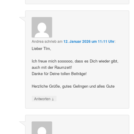
Andrea
schrieb
am
12. Januar 2026 um 11:11 Uhr
:
Lieber Tlm,
Ich freue mich soooooo, dass es Dich wieder gibt,
auch mit der Raumzeit!
Danke für Deine tollen Beiträge!
Herzliche Grüße, gutes Gelingen und alles Gute
↓
Antworten