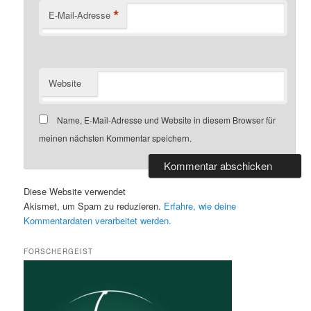
*
E-Mail-Adresse
Website
Name, E-Mail-Adresse und Website in diesem Browser für
meinen nächsten Kommentar speichern.
Diese Website verwendet
Akismet, um Spam zu reduzieren.
Erfahre, wie deine
Kommentardaten verarbeitet werden.
FORSCHERGEIST