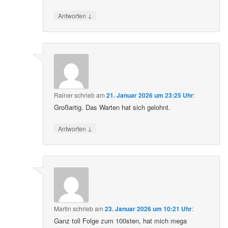
↓
Antworten
Rainer
schrieb
am
21. Januar 2026 um 23:25 Uhr
:
Großartig. Das Warten hat sich gelohnt.
↓
Antworten
Martin
schrieb
am
23. Januar 2026 um 10:21 Uhr
:
Ganz toll Folge zum 100sten, hat mich mega