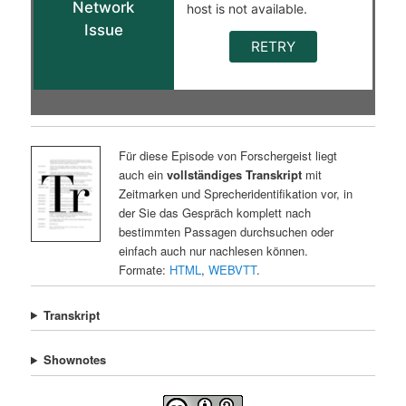
Für diese Episode von Forschergeist liegt
auch ein
vollständiges Transkript
mit
Zeitmarken und Sprecheridentifikation vor, in
der Sie das Gespräch komplett nach
bestimmten Passagen durchsuchen oder
einfach auch nur nachlesen können.
Formate:
HTML
,
WEBVTT
.
Transkript
Shownotes