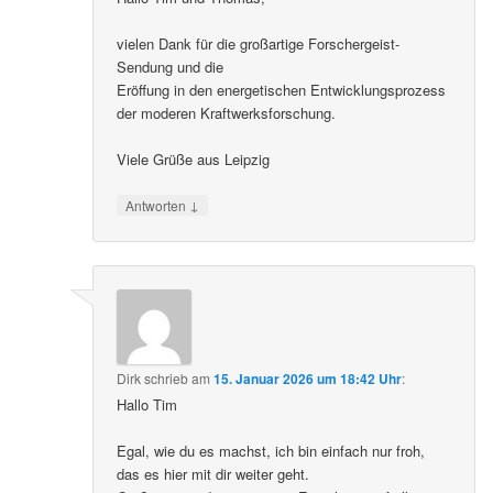
vielen Dank für die großartige Forschergeist-
Sendung und die
Eröffung in den energetischen Entwicklungsprozess
der moderen Kraftwerksforschung.
Viele Grüße aus Leipzig
↓
Antworten
Dirk
schrieb
am
15. Januar 2026 um 18:42 Uhr
:
Hallo Tim
Egal, wie du es machst, ich bin einfach nur froh,
das es hier mit dir weiter geht.