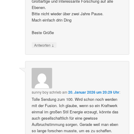
Großartige und interessante Forschung auf alle
Ebenen.
Bitte nicht wieder über zwei Jahre Pause.
Mach einfach drin Ding
Beste Grüße
↓
Antworten
sunny boy
schrieb
am
20. Januar 2026 um 20:29 Uhr
:
Tolle Sendung zum 100. Wird schon noch werden
mit der Fusion. Ich glaube, wenn so ein Kraftwerk
einmal im großen Stil Energie erzeugt, könnte das
auch gesellschaftlich für eine gewisse
Aufbruchstimmung sorgen. Gerade weil man eben
so lange forschen musste, um es zu schaffen.