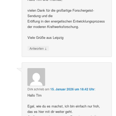
vielen Dank für die großartige Forschergeist-
Sendung und die
Eröffung in den energetischen Entwicklungsprozess
der moderen Kraftwerksforschung.
Viele Grüße aus Leipzig
↓
Antworten
Dirk
schrieb
am
15. Januar 2026 um 18:42 Uhr
:
Hallo Tim
Egal, wie du es machst, ich bin einfach nur froh,
das es hier mit dir weiter geht.