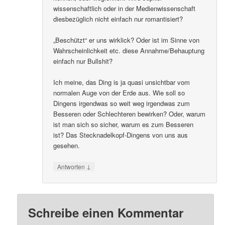
wissenschaftlich oder in der Medienwissenschaft
diesbezüglich nicht einfach nur romantisiert?
„Beschützt“ er uns wirklick? Oder ist im Sinne von
Wahrscheinlichkeit etc. diese Annahme/Behauptung
einfach nur Bullshit?
Ich meine, das Ding is ja quasi unsichtbar vom
normalen Auge von der Erde aus. Wie soll so
Dingens irgendwas so weit weg irgendwas zum
Besseren oder Schlechteren bewirken? Oder, warum
ist man sich so sicher, warum es zum Besseren
ist? Das Stecknadelkopf-Dingens von uns aus
gesehen.
↓
Antworten
Schreibe einen Kommentar