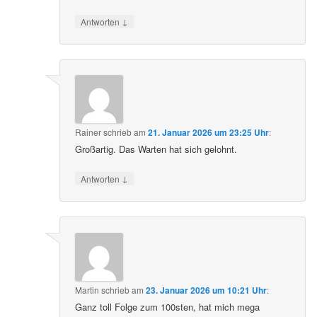
↓
Antworten
Rainer
schrieb
am
21. Januar 2026 um 23:25 Uhr
:
Großartig. Das Warten hat sich gelohnt.
↓
Antworten
Martin
schrieb
am
23. Januar 2026 um 10:21 Uhr
:
Ganz toll Folge zum 100sten, hat mich mega