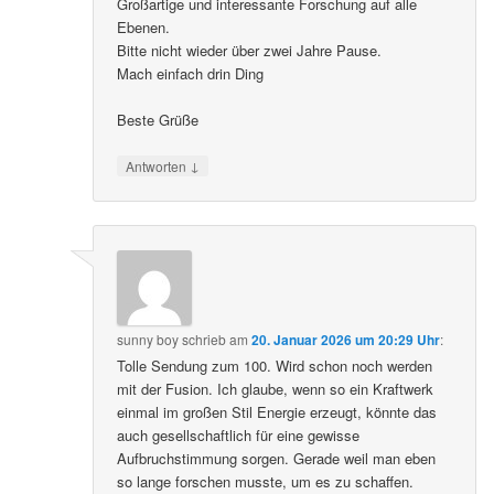
Großartige und interessante Forschung auf alle
Ebenen.
Bitte nicht wieder über zwei Jahre Pause.
Mach einfach drin Ding
Beste Grüße
↓
Antworten
sunny boy
schrieb
am
20. Januar 2026 um 20:29 Uhr
:
Tolle Sendung zum 100. Wird schon noch werden
mit der Fusion. Ich glaube, wenn so ein Kraftwerk
einmal im großen Stil Energie erzeugt, könnte das
auch gesellschaftlich für eine gewisse
Aufbruchstimmung sorgen. Gerade weil man eben
so lange forschen musste, um es zu schaffen.