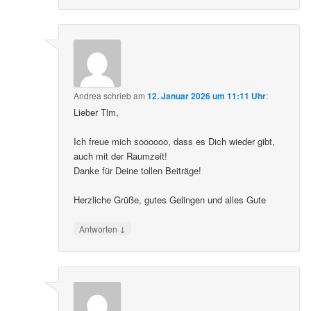
Andrea
schrieb
am
12. Januar 2026 um 11:11 Uhr
:
Lieber Tlm,
Ich freue mich soooooo, dass es Dich wieder gibt,
auch mit der Raumzeit!
Danke für Deine tollen Beiträge!
Herzliche Grüße, gutes Gelingen und alles Gute
↓
Antworten