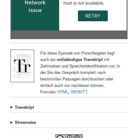
Für diese Episode von Forschergeist liegt
auch ein
vollständiges Transkript
mit
Zeitmarken und Sprecheridentifikation vor, in
der Sie das Gespräch komplett nach
bestimmten Passagen durchsuchen oder
einfach auch nur nachlesen können.
Formate:
HTML
,
WEBVTT
.
Transkript
Shownotes