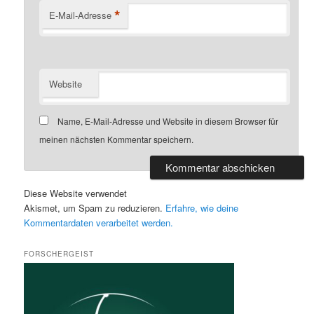
*
E-Mail-Adresse
Website
Name, E-Mail-Adresse und Website in diesem Browser für
meinen nächsten Kommentar speichern.
Diese Website verwendet
Akismet, um Spam zu reduzieren.
Erfahre, wie deine
Kommentardaten verarbeitet werden.
FORSCHERGEIST