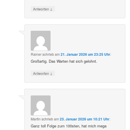
↓
Antworten
Rainer
schrieb
am
21. Januar 2026 um 23:25 Uhr
:
Großartig. Das Warten hat sich gelohnt.
↓
Antworten
Martin
schrieb
am
23. Januar 2026 um 10:21 Uhr
:
Ganz toll Folge zum 100sten, hat mich mega