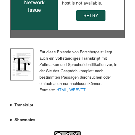
Für diese Episode von Forschergeist liegt
auch ein
vollständiges Transkript
mit
Zeitmarken und Sprecheridentifikation vor, in
der Sie das Gespräch komplett nach
bestimmten Passagen durchsuchen oder
einfach auch nur nachlesen können.
Formate:
HTML
,
WEBVTT
.
Transkript
Shownotes