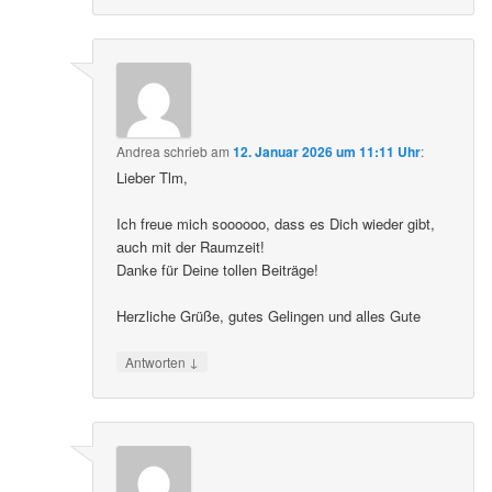
Andrea
schrieb
am
12. Januar 2026 um 11:11 Uhr
:
Lieber Tlm,
Ich freue mich soooooo, dass es Dich wieder gibt,
auch mit der Raumzeit!
Danke für Deine tollen Beiträge!
Herzliche Grüße, gutes Gelingen und alles Gute
↓
Antworten