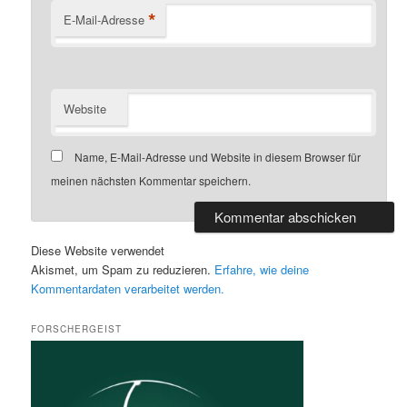
*
E-Mail-Adresse
Website
Name, E-Mail-Adresse und Website in diesem Browser für
meinen nächsten Kommentar speichern.
Diese Website verwendet
Akismet, um Spam zu reduzieren.
Erfahre, wie deine
Kommentardaten verarbeitet werden.
FORSCHERGEIST