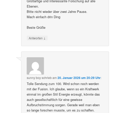
Großartige und interessante Forschung auf alle
Ebenen.
Bitte nicht wieder über zwei Jahre Pause.
Mach einfach drin Ding
Beste Grüße
↓
Antworten
sunny boy
schrieb
am
20. Januar 2026 um 20:29 Uhr
:
Tolle Sendung zum 100. Wird schon noch werden
mit der Fusion. Ich glaube, wenn so ein Kraftwerk
einmal im großen Stil Energie erzeugt, könnte das
auch gesellschaftlich für eine gewisse
Aufbruchstimmung sorgen. Gerade weil man eben
so lange forschen musste, um es zu schaffen.