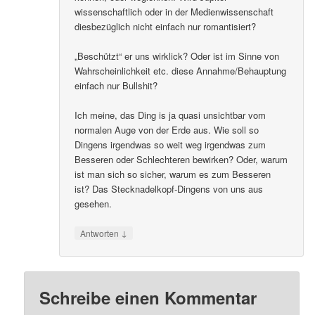
wissenschaftlich oder in der Medienwissenschaft
diesbezüglich nicht einfach nur romantisiert?
„Beschützt“ er uns wirklick? Oder ist im Sinne von
Wahrscheinlichkeit etc. diese Annahme/Behauptung
einfach nur Bullshit?
Ich meine, das Ding is ja quasi unsichtbar vom
normalen Auge von der Erde aus. Wie soll so
Dingens irgendwas so weit weg irgendwas zum
Besseren oder Schlechteren bewirken? Oder, warum
ist man sich so sicher, warum es zum Besseren
ist? Das Stecknadelkopf-Dingens von uns aus
gesehen.
↓
Antworten
Schreibe einen Kommentar