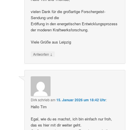
vielen Dank für die großartige Forschergeist-
Sendung und die
Eröffung in den energetischen Entwicklungsprozess
der moderen Kraftwerksforschung.
Viele Grüße aus Leipzig
↓
Antworten
Dirk
schrieb
am
15. Januar 2026 um 18:42 Uhr
:
Hallo Tim
Egal, wie du es machst, ich bin einfach nur froh,
das es hier mit dir weiter geht.