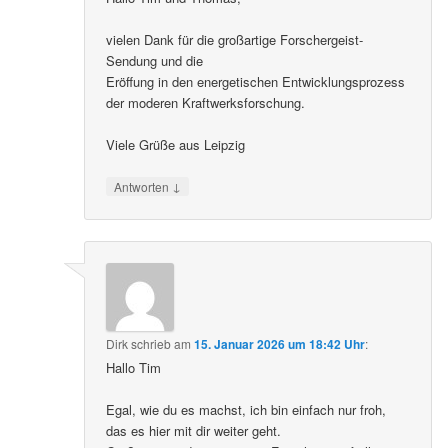
vielen Dank für die großartige Forschergeist-
Sendung und die
Eröffung in den energetischen Entwicklungsprozess
der moderen Kraftwerksforschung.
Viele Grüße aus Leipzig
↓
Antworten
Dirk
schrieb
am
15. Januar 2026 um 18:42 Uhr
:
Hallo Tim
Egal, wie du es machst, ich bin einfach nur froh,
das es hier mit dir weiter geht.