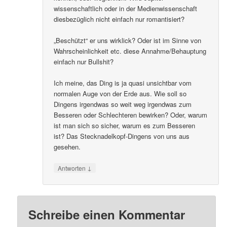
wissenschaftlich oder in der Medienwissenschaft
diesbezüglich nicht einfach nur romantisiert?
„Beschützt“ er uns wirklick? Oder ist im Sinne von
Wahrscheinlichkeit etc. diese Annahme/Behauptung
einfach nur Bullshit?
Ich meine, das Ding is ja quasi unsichtbar vom
normalen Auge von der Erde aus. Wie soll so
Dingens irgendwas so weit weg irgendwas zum
Besseren oder Schlechteren bewirken? Oder, warum
ist man sich so sicher, warum es zum Besseren
ist? Das Stecknadelkopf-Dingens von uns aus
gesehen.
↓
Antworten
Schreibe einen Kommentar