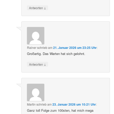
↓
Antworten
Rainer
schrieb
am
21. Januar 2026 um 23:25 Uhr
:
Großartig. Das Warten hat sich gelohnt.
↓
Antworten
Martin
schrieb
am
23. Januar 2026 um 10:21 Uhr
:
Ganz toll Folge zum 100sten, hat mich mega