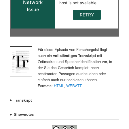
Für diese Episode von Forschergeist liegt
auch ein
vollständiges Transkript
mit
Zeitmarken und Sprecheridentifikation vor, in
der Sie das Gespräch komplett nach
bestimmten Passagen durchsuchen oder
einfach auch nur nachlesen können.
Formate:
HTML
,
WEBVTT
.
Transkript
Shownotes