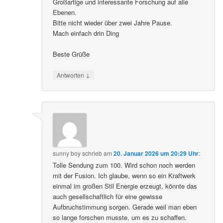
Großartige und interessante Forschung auf alle
Ebenen.
Bitte nicht wieder über zwei Jahre Pause.
Mach einfach drin Ding
Beste Grüße
↓
Antworten
sunny boy
schrieb
am
20. Januar 2026 um 20:29 Uhr
:
Tolle Sendung zum 100. Wird schon noch werden
mit der Fusion. Ich glaube, wenn so ein Kraftwerk
einmal im großen Stil Energie erzeugt, könnte das
auch gesellschaftlich für eine gewisse
Aufbruchstimmung sorgen. Gerade weil man eben
so lange forschen musste, um es zu schaffen.