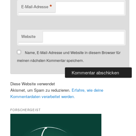
*
E-Mail-Adresse
Website
Name, E-Mail-Adresse und Website in diesem Browser für
meinen nächsten Kommentar speichern.
Diese Website verwendet
Akismet, um Spam zu reduzieren.
Erfahre, wie deine
Kommentardaten verarbeitet werden.
FORSCHERGEIST