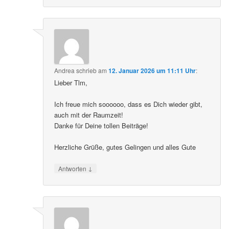
Andrea
schrieb
am
12. Januar 2026 um 11:11 Uhr
:
Lieber Tlm,
Ich freue mich soooooo, dass es Dich wieder gibt,
auch mit der Raumzeit!
Danke für Deine tollen Beiträge!
Herzliche Grüße, gutes Gelingen und alles Gute
↓
Antworten