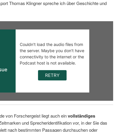
sport Thomas Klingner spreche ich über Geschichte und
de von Forschergeist liegt auch ein
vollständiges
Zeitmarken und Sprecheridentifikation vor, in der Sie das
ett nach bestimmten Passagen durchsuchen oder