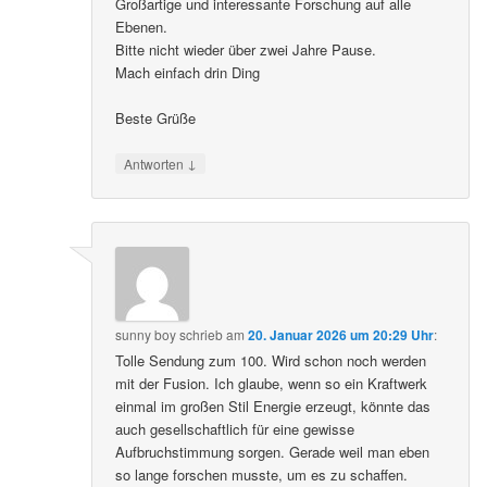
Großartige und interessante Forschung auf alle
Ebenen.
Bitte nicht wieder über zwei Jahre Pause.
Mach einfach drin Ding
Beste Grüße
↓
Antworten
sunny boy
schrieb
am
20. Januar 2026 um 20:29 Uhr
:
Tolle Sendung zum 100. Wird schon noch werden
mit der Fusion. Ich glaube, wenn so ein Kraftwerk
einmal im großen Stil Energie erzeugt, könnte das
auch gesellschaftlich für eine gewisse
Aufbruchstimmung sorgen. Gerade weil man eben
so lange forschen musste, um es zu schaffen.