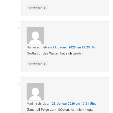
↓
Antworten
Rainer
schrieb
am
21. Januar 2026 um 23:25 Uhr
:
Großartig. Das Warten hat sich gelohnt.
↓
Antworten
Martin
schrieb
am
23. Januar 2026 um 10:21 Uhr
:
Ganz toll Folge zum 100sten, hat mich mega