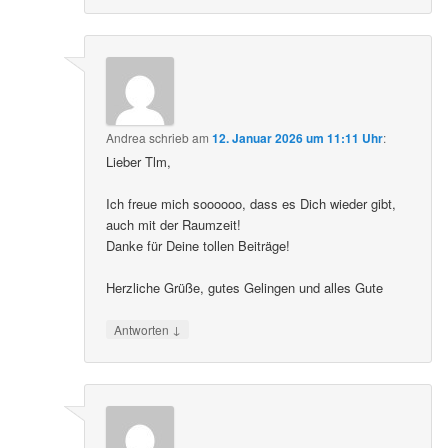
Andrea
schrieb
am
12. Januar 2026 um 11:11 Uhr
:
Lieber Tlm,
Ich freue mich soooooo, dass es Dich wieder gibt,
auch mit der Raumzeit!
Danke für Deine tollen Beiträge!
Herzliche Grüße, gutes Gelingen und alles Gute
↓
Antworten