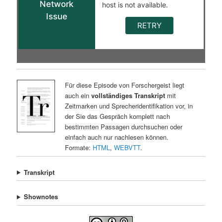
Für diese Episode von Forschergeist liegt
auch ein
vollständiges Transkript
mit
Zeitmarken und Sprecheridentifikation vor, in
der Sie das Gespräch komplett nach
bestimmten Passagen durchsuchen oder
einfach auch nur nachlesen können.
Formate:
HTML
,
WEBVTT
.
Transkript
Shownotes