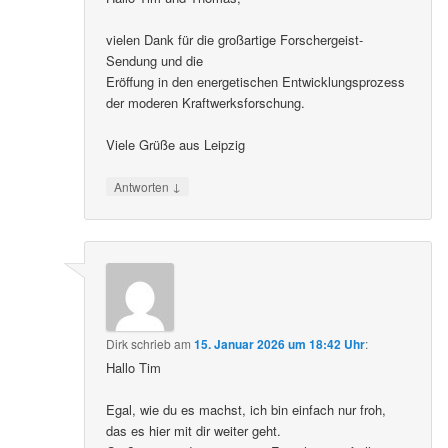
vielen Dank für die großartige Forschergeist-
Sendung und die
Eröffung in den energetischen Entwicklungsprozess
der moderen Kraftwerksforschung.
Viele Grüße aus Leipzig
↓
Antworten
Dirk
schrieb
am
15. Januar 2026 um 18:42 Uhr
:
Hallo Tim
Egal, wie du es machst, ich bin einfach nur froh,
das es hier mit dir weiter geht.