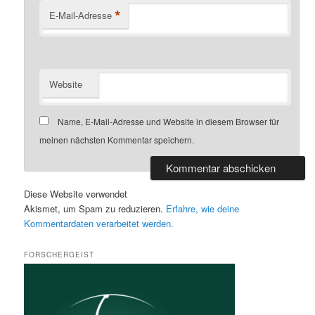
*
E-Mail-Adresse
Website
Name, E-Mail-Adresse und Website in diesem Browser für
meinen nächsten Kommentar speichern.
Diese Website verwendet
Akismet, um Spam zu reduzieren.
Erfahre, wie deine
Kommentardaten verarbeitet werden.
FORSCHERGEIST