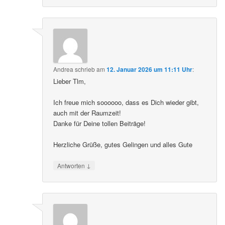
Andrea
schrieb
am
12. Januar 2026 um 11:11 Uhr
:
Lieber Tlm,
Ich freue mich soooooo, dass es Dich wieder gibt,
auch mit der Raumzeit!
Danke für Deine tollen Beiträge!
Herzliche Grüße, gutes Gelingen und alles Gute
↓
Antworten