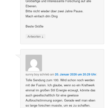
Großartige und interessante Forschung auf alle
Ebenen.
Bitte nicht wieder über zwei Jahre Pause.
Mach einfach drin Ding
Beste Grüße
↓
Antworten
sunny boy
schrieb
am
20. Januar 2026 um 20:29 Uhr
:
Tolle Sendung zum 100. Wird schon noch werden
mit der Fusion. Ich glaube, wenn so ein Kraftwerk
einmal im großen Stil Energie erzeugt, könnte das
auch gesellschaftlich für eine gewisse
Aufbruchstimmung sorgen. Gerade weil man eben
so lange forschen musste, um es zu schaffen.