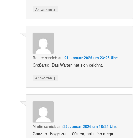
↓
Antworten
Rainer
schrieb
am
21. Januar 2026 um 23:25 Uhr
:
Großartig. Das Warten hat sich gelohnt.
↓
Antworten
Martin
schrieb
am
23. Januar 2026 um 10:21 Uhr
:
Ganz toll Folge zum 100sten, hat mich mega