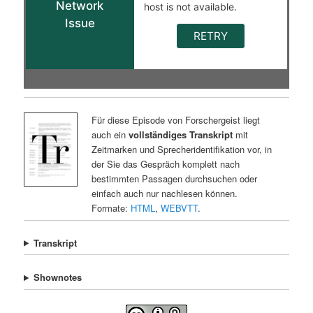
Für diese Episode von Forschergeist liegt
auch ein
vollständiges Transkript
mit
Zeitmarken und Sprecheridentifikation vor, in
der Sie das Gespräch komplett nach
bestimmten Passagen durchsuchen oder
einfach auch nur nachlesen können.
Formate:
HTML
,
WEBVTT
.
Transkript
Shownotes