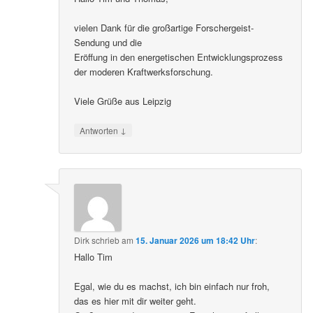
vielen Dank für die großartige Forschergeist-
Sendung und die
Eröffung in den energetischen Entwicklungsprozess
der moderen Kraftwerksforschung.
Viele Grüße aus Leipzig
↓
Antworten
Dirk
schrieb
am
15. Januar 2026 um 18:42 Uhr
:
Hallo Tim
Egal, wie du es machst, ich bin einfach nur froh,
das es hier mit dir weiter geht.