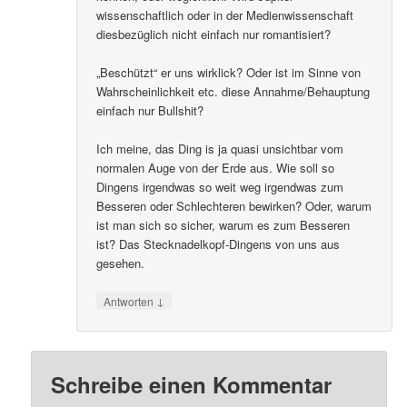
wissenschaftlich oder in der Medienwissenschaft
diesbezüglich nicht einfach nur romantisiert?
„Beschützt“ er uns wirklick? Oder ist im Sinne von
Wahrscheinlichkeit etc. diese Annahme/Behauptung
einfach nur Bullshit?
Ich meine, das Ding is ja quasi unsichtbar vom
normalen Auge von der Erde aus. Wie soll so
Dingens irgendwas so weit weg irgendwas zum
Besseren oder Schlechteren bewirken? Oder, warum
ist man sich so sicher, warum es zum Besseren
ist? Das Stecknadelkopf-Dingens von uns aus
gesehen.
↓
Antworten
Schreibe einen Kommentar