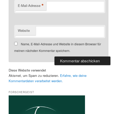
*
E-Mail-Adresse
Website
Name, E-Mail-Adresse und Website in diesem Browser für
meinen nächsten Kommentar speichern.
Diese Website verwendet
Akismet, um Spam zu reduzieren.
Erfahre, wie deine
Kommentardaten verarbeitet werden.
FORSCHERGEIST