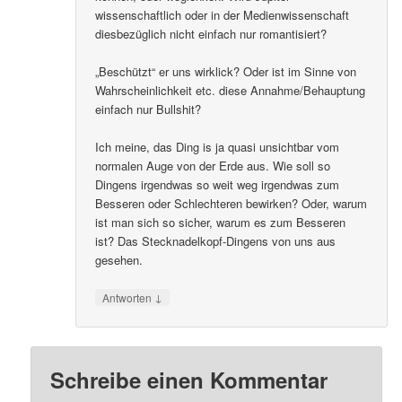
wissenschaftlich oder in der Medienwissenschaft
diesbezüglich nicht einfach nur romantisiert?
„Beschützt“ er uns wirklick? Oder ist im Sinne von
Wahrscheinlichkeit etc. diese Annahme/Behauptung
einfach nur Bullshit?
Ich meine, das Ding is ja quasi unsichtbar vom
normalen Auge von der Erde aus. Wie soll so
Dingens irgendwas so weit weg irgendwas zum
Besseren oder Schlechteren bewirken? Oder, warum
ist man sich so sicher, warum es zum Besseren
ist? Das Stecknadelkopf-Dingens von uns aus
gesehen.
↓
Antworten
Schreibe einen Kommentar