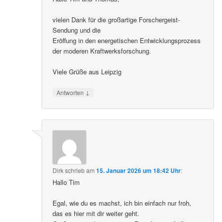
vielen Dank für die großartige Forschergeist-
Sendung und die
Eröffung in den energetischen Entwicklungsprozess
der moderen Kraftwerksforschung.
Viele Grüße aus Leipzig
↓
Antworten
Dirk
schrieb
am
15. Januar 2026 um 18:42 Uhr
:
Hallo Tim
Egal, wie du es machst, ich bin einfach nur froh,
das es hier mit dir weiter geht.