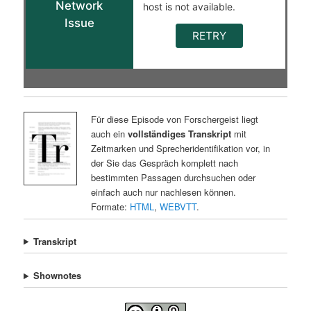
Für diese Episode von Forschergeist liegt
auch ein
vollständiges Transkript
mit
Zeitmarken und Sprecheridentifikation vor, in
der Sie das Gespräch komplett nach
bestimmten Passagen durchsuchen oder
einfach auch nur nachlesen können.
Formate:
HTML
,
WEBVTT
.
Transkript
Shownotes