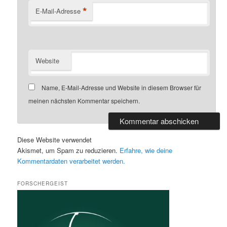
*
E-Mail-Adresse
Website
Name, E-Mail-Adresse und Website in diesem Browser für
meinen nächsten Kommentar speichern.
Diese Website verwendet
Akismet, um Spam zu reduzieren.
Erfahre, wie deine
Kommentardaten verarbeitet werden.
FORSCHERGEIST