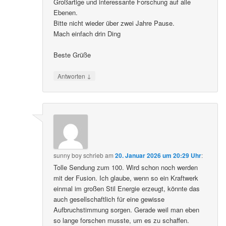
Großartige und interessante Forschung auf alle
Ebenen.
Bitte nicht wieder über zwei Jahre Pause.
Mach einfach drin Ding
Beste Grüße
↓
Antworten
sunny boy
schrieb
am
20. Januar 2026 um 20:29 Uhr
:
Tolle Sendung zum 100. Wird schon noch werden
mit der Fusion. Ich glaube, wenn so ein Kraftwerk
einmal im großen Stil Energie erzeugt, könnte das
auch gesellschaftlich für eine gewisse
Aufbruchstimmung sorgen. Gerade weil man eben
so lange forschen musste, um es zu schaffen.