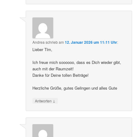
Andrea
schrieb
am
12. Januar 2026 um 11:11 Uhr
:
Lieber Tlm,
Ich freue mich soooooo, dass es Dich wieder gibt,
auch mit der Raumzeit!
Danke für Deine tollen Beiträge!
Herzliche Grüße, gutes Gelingen und alles Gute
↓
Antworten