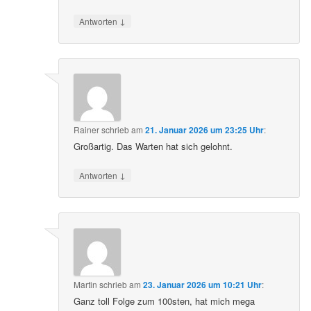
↓
Antworten
Rainer
schrieb
am
21. Januar 2026 um 23:25 Uhr
:
Großartig. Das Warten hat sich gelohnt.
↓
Antworten
Martin
schrieb
am
23. Januar 2026 um 10:21 Uhr
:
Ganz toll Folge zum 100sten, hat mich mega