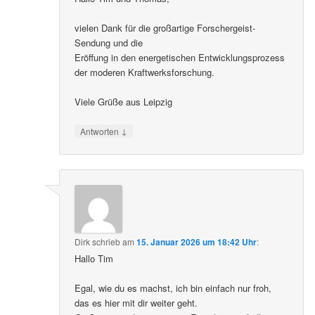
vielen Dank für die großartige Forschergeist-
Sendung und die
Eröffung in den energetischen Entwicklungsprozess
der moderen Kraftwerksforschung.
Viele Grüße aus Leipzig
↓
Antworten
Dirk
schrieb
am
15. Januar 2026 um 18:42 Uhr
:
Hallo Tim
Egal, wie du es machst, ich bin einfach nur froh,
das es hier mit dir weiter geht.