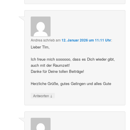
Andrea
schrieb
am
12. Januar 2026 um 11:11 Uhr
:
Lieber Tlm,
Ich freue mich soooooo, dass es Dich wieder gibt,
auch mit der Raumzeit!
Danke für Deine tollen Beiträge!
Herzliche Grüße, gutes Gelingen und alles Gute
↓
Antworten