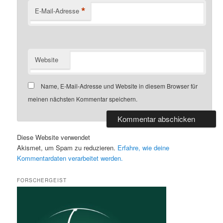
*
E-Mail-Adresse
Website
Name, E-Mail-Adresse und Website in diesem Browser für
meinen nächsten Kommentar speichern.
Diese Website verwendet
Akismet, um Spam zu reduzieren.
Erfahre, wie deine
Kommentardaten verarbeitet werden.
FORSCHERGEIST