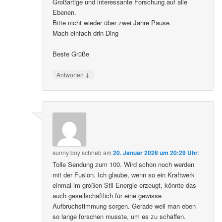
Großartige und interessante Forschung auf alle
Ebenen.
Bitte nicht wieder über zwei Jahre Pause.
Mach einfach drin Ding
Beste Grüße
↓
Antworten
sunny boy
schrieb
am
20. Januar 2026 um 20:29 Uhr
:
Tolle Sendung zum 100. Wird schon noch werden
mit der Fusion. Ich glaube, wenn so ein Kraftwerk
einmal im großen Stil Energie erzeugt, könnte das
auch gesellschaftlich für eine gewisse
Aufbruchstimmung sorgen. Gerade weil man eben
so lange forschen musste, um es zu schaffen.