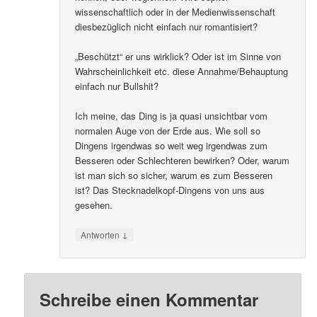
wissenschaftlich oder in der Medienwissenschaft
diesbezüglich nicht einfach nur romantisiert?
„Beschützt“ er uns wirklick? Oder ist im Sinne von
Wahrscheinlichkeit etc. diese Annahme/Behauptung
einfach nur Bullshit?
Ich meine, das Ding is ja quasi unsichtbar vom
normalen Auge von der Erde aus. Wie soll so
Dingens irgendwas so weit weg irgendwas zum
Besseren oder Schlechteren bewirken? Oder, warum
ist man sich so sicher, warum es zum Besseren
ist? Das Stecknadelkopf-Dingens von uns aus
gesehen.
↓
Antworten
Schreibe einen Kommentar