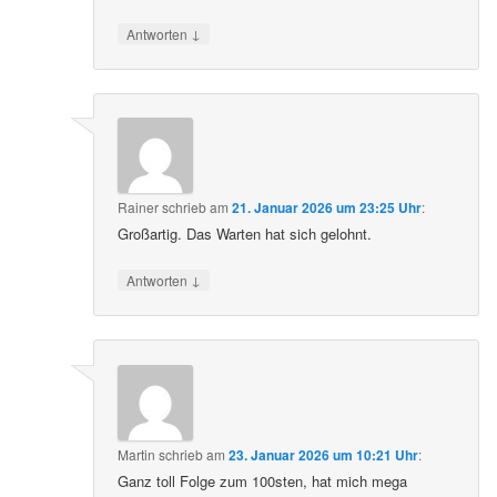
↓
Antworten
Rainer
schrieb
am
21. Januar 2026 um 23:25 Uhr
:
Großartig. Das Warten hat sich gelohnt.
↓
Antworten
Martin
schrieb
am
23. Januar 2026 um 10:21 Uhr
:
Ganz toll Folge zum 100sten, hat mich mega