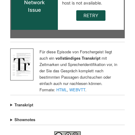
Für diese Episode von Forschergeist liegt
auch ein
vollständiges Transkript
mit
Zeitmarken und Sprecheridentifikation vor, in
der Sie das Gespräch komplett nach
bestimmten Passagen durchsuchen oder
einfach auch nur nachlesen können.
Formate:
HTML
,
WEBVTT
.
Transkript
Shownotes