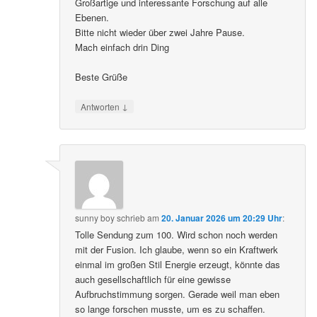
Großartige und interessante Forschung auf alle
Ebenen.
Bitte nicht wieder über zwei Jahre Pause.
Mach einfach drin Ding
Beste Grüße
↓
Antworten
sunny boy
schrieb
am
20. Januar 2026 um 20:29 Uhr
:
Tolle Sendung zum 100. Wird schon noch werden
mit der Fusion. Ich glaube, wenn so ein Kraftwerk
einmal im großen Stil Energie erzeugt, könnte das
auch gesellschaftlich für eine gewisse
Aufbruchstimmung sorgen. Gerade weil man eben
so lange forschen musste, um es zu schaffen.