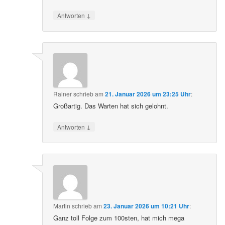
↓
Antworten
Rainer
schrieb
am
21. Januar 2026 um 23:25 Uhr
:
Großartig. Das Warten hat sich gelohnt.
↓
Antworten
Martin
schrieb
am
23. Januar 2026 um 10:21 Uhr
:
Ganz toll Folge zum 100sten, hat mich mega