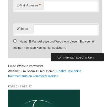
*
E-Mail-Adresse
Website
Name, E-Mail-Adresse und Website in diesem Browser für
meinen nächsten Kommentar speichern.
Diese Website verwendet
Akismet, um Spam zu reduzieren.
Erfahre, wie deine
Kommentardaten verarbeitet werden.
FORSCHERGEIST