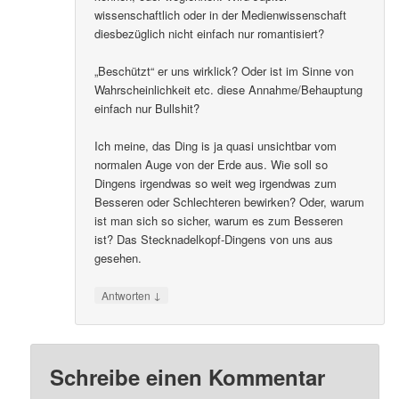
wissenschaftlich oder in der Medienwissenschaft
diesbezüglich nicht einfach nur romantisiert?
„Beschützt“ er uns wirklick? Oder ist im Sinne von
Wahrscheinlichkeit etc. diese Annahme/Behauptung
einfach nur Bullshit?
Ich meine, das Ding is ja quasi unsichtbar vom
normalen Auge von der Erde aus. Wie soll so
Dingens irgendwas so weit weg irgendwas zum
Besseren oder Schlechteren bewirken? Oder, warum
ist man sich so sicher, warum es zum Besseren
ist? Das Stecknadelkopf-Dingens von uns aus
gesehen.
↓
Antworten
Schreibe einen Kommentar