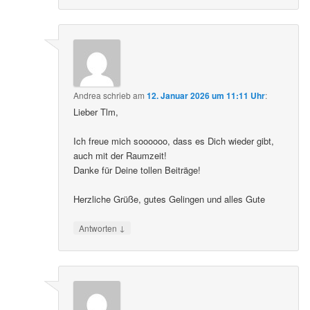
Andrea
schrieb
am
12. Januar 2026 um 11:11 Uhr
:
Lieber Tlm,
Ich freue mich soooooo, dass es Dich wieder gibt,
auch mit der Raumzeit!
Danke für Deine tollen Beiträge!
Herzliche Grüße, gutes Gelingen und alles Gute
↓
Antworten