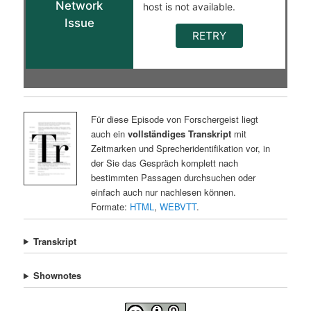
Für diese Episode von Forschergeist liegt
auch ein
vollständiges Transkript
mit
Zeitmarken und Sprecheridentifikation vor, in
der Sie das Gespräch komplett nach
bestimmten Passagen durchsuchen oder
einfach auch nur nachlesen können.
Formate:
HTML
,
WEBVTT
.
Transkript
Shownotes