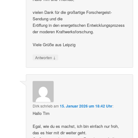
vielen Dank für die großartige Forschergeist-
Sendung und die
Eröffung in den energetischen Entwicklungsprozess
der moderen Kraftwerksforschung.
Viele Grüße aus Leipzig
↓
Antworten
Dirk
schrieb
am
15. Januar 2026 um 18:42 Uhr
:
Hallo Tim
Egal, wie du es machst, ich bin einfach nur froh,
das es hier mit dir weiter geht.