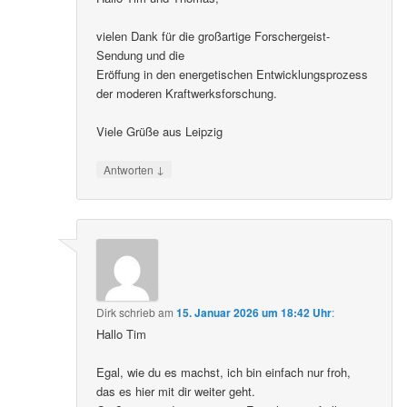
vielen Dank für die großartige Forschergeist-
Sendung und die
Eröffung in den energetischen Entwicklungsprozess
der moderen Kraftwerksforschung.
Viele Grüße aus Leipzig
↓
Antworten
Dirk
schrieb
am
15. Januar 2026 um 18:42 Uhr
:
Hallo Tim
Egal, wie du es machst, ich bin einfach nur froh,
das es hier mit dir weiter geht.