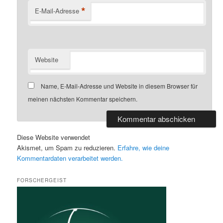
*
E-Mail-Adresse
Website
Name, E-Mail-Adresse und Website in diesem Browser für
meinen nächsten Kommentar speichern.
Diese Website verwendet
Akismet, um Spam zu reduzieren.
Erfahre, wie deine
Kommentardaten verarbeitet werden.
FORSCHERGEIST