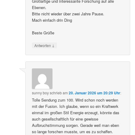
Großartige und interessante Forschung auf alle
Ebenen.
Bitte nicht wieder über zwei Jahre Pause.
Mach einfach drin Ding
Beste Grüße
↓
Antworten
sunny boy
schrieb
am
20. Januar 2026 um 20:29 Uhr
:
Tolle Sendung zum 100. Wird schon noch werden
mit der Fusion. Ich glaube, wenn so ein Kraftwerk
einmal im großen Stil Energie erzeugt, könnte das
auch gesellschaftlich für eine gewisse
Aufbruchstimmung sorgen. Gerade weil man eben
so lange forschen musste, um es zu schaffen.