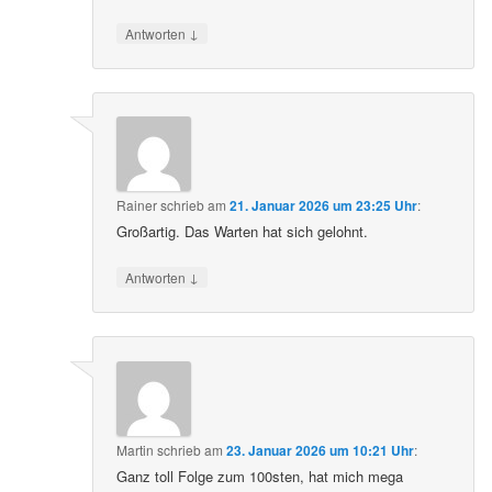
↓
Antworten
Rainer
schrieb
am
21. Januar 2026 um 23:25 Uhr
:
Großartig. Das Warten hat sich gelohnt.
↓
Antworten
Martin
schrieb
am
23. Januar 2026 um 10:21 Uhr
:
Ganz toll Folge zum 100sten, hat mich mega