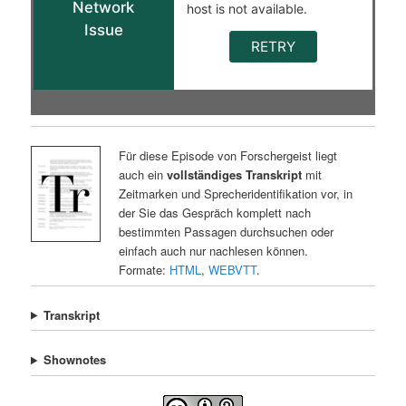
Für diese Episode von Forschergeist liegt
auch ein
vollständiges Transkript
mit
Zeitmarken und Sprecheridentifikation vor, in
der Sie das Gespräch komplett nach
bestimmten Passagen durchsuchen oder
einfach auch nur nachlesen können.
Formate:
HTML
,
WEBVTT
.
Transkript
Shownotes