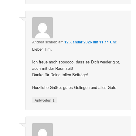
Andrea
schrieb
am
12. Januar 2026 um 11:11 Uhr
:
Lieber Tlm,
Ich freue mich soooooo, dass es Dich wieder gibt,
auch mit der Raumzeit!
Danke für Deine tollen Beiträge!
Herzliche Grüße, gutes Gelingen und alles Gute
↓
Antworten