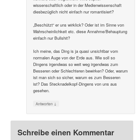
wissenschaftlich oder in der Medienwissenschaft
diesbezüglich nicht einfach nur romantisiert?
„Beschützt“ er uns wirklick? Oder ist im Sinne von
Wahrscheinlichkeit etc. diese Annahme/Behauptung
einfach nur Bullshit?
Ich meine, das Ding is ja quasi unsichtbar vom
normalen Auge von der Erde aus. Wie soll so
Dingens irgendwas so weit weg irgendwas zum
Besseren oder Schlechteren bewirken? Oder, warum
ist man sich so sicher, warum es zum Besseren
ist? Das Stecknadelkopf-Dingens von uns aus
gesehen.
↓
Antworten
Schreibe einen Kommentar