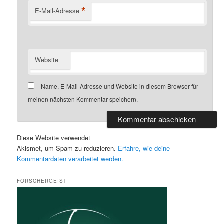
*
E-Mail-Adresse
Website
Name, E-Mail-Adresse und Website in diesem Browser für
meinen nächsten Kommentar speichern.
Diese Website verwendet
Akismet, um Spam zu reduzieren.
Erfahre, wie deine
Kommentardaten verarbeitet werden.
FORSCHERGEIST