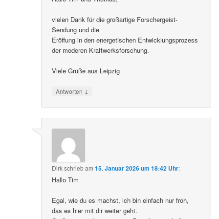
vielen Dank für die großartige Forschergeist-
Sendung und die
Eröffung in den energetischen Entwicklungsprozess
der moderen Kraftwerksforschung.
Viele Grüße aus Leipzig
↓
Antworten
Dirk
schrieb
am
15. Januar 2026 um 18:42 Uhr
:
Hallo Tim
Egal, wie du es machst, ich bin einfach nur froh,
das es hier mit dir weiter geht.