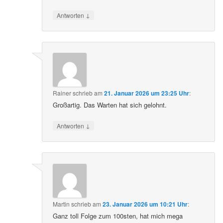
↓
Antworten
Rainer
schrieb
am
21. Januar 2026 um 23:25 Uhr
:
Großartig. Das Warten hat sich gelohnt.
↓
Antworten
Martin
schrieb
am
23. Januar 2026 um 10:21 Uhr
:
Ganz toll Folge zum 100sten, hat mich mega