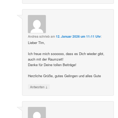
Andrea
schrieb
am
12. Januar 2026 um 11:11 Uhr
:
Lieber Tlm,
Ich freue mich soooooo, dass es Dich wieder gibt,
auch mit der Raumzeit!
Danke für Deine tollen Beiträge!
Herzliche Grüße, gutes Gelingen und alles Gute
↓
Antworten