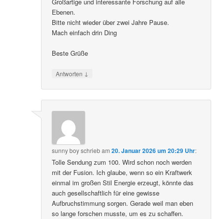
Großartige und interessante Forschung auf alle
Ebenen.
Bitte nicht wieder über zwei Jahre Pause.
Mach einfach drin Ding
Beste Grüße
↓
Antworten
sunny boy
schrieb
am
20. Januar 2026 um 20:29 Uhr
:
Tolle Sendung zum 100. Wird schon noch werden
mit der Fusion. Ich glaube, wenn so ein Kraftwerk
einmal im großen Stil Energie erzeugt, könnte das
auch gesellschaftlich für eine gewisse
Aufbruchstimmung sorgen. Gerade weil man eben
so lange forschen musste, um es zu schaffen.