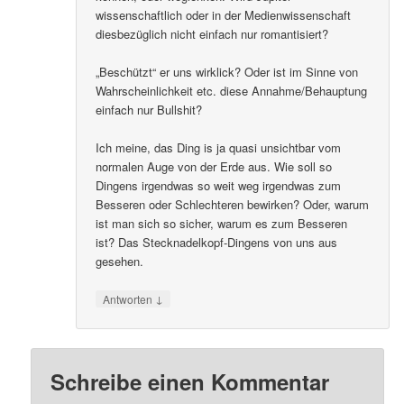
wissenschaftlich oder in der Medienwissenschaft
diesbezüglich nicht einfach nur romantisiert?
„Beschützt“ er uns wirklick? Oder ist im Sinne von
Wahrscheinlichkeit etc. diese Annahme/Behauptung
einfach nur Bullshit?
Ich meine, das Ding is ja quasi unsichtbar vom
normalen Auge von der Erde aus. Wie soll so
Dingens irgendwas so weit weg irgendwas zum
Besseren oder Schlechteren bewirken? Oder, warum
ist man sich so sicher, warum es zum Besseren
ist? Das Stecknadelkopf-Dingens von uns aus
gesehen.
↓
Antworten
Schreibe einen Kommentar