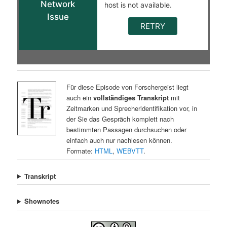
Für diese Episode von Forschergeist liegt
auch ein
vollständiges Transkript
mit
Zeitmarken und Sprecheridentifikation vor, in
der Sie das Gespräch komplett nach
bestimmten Passagen durchsuchen oder
einfach auch nur nachlesen können.
Formate:
HTML
,
WEBVTT
.
Transkript
Shownotes