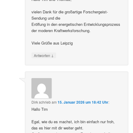
vielen Dank für die großartige Forschergeist-
Sendung und die
Eröffung in den energetischen Entwicklungsprozess
der moderen Kraftwerksforschung.
Viele Grüße aus Leipzig
↓
Antworten
Dirk
schrieb
am
15. Januar 2026 um 18:42 Uhr
:
Hallo Tim
Egal, wie du es machst, ich bin einfach nur froh,
das es hier mit dir weiter geht.