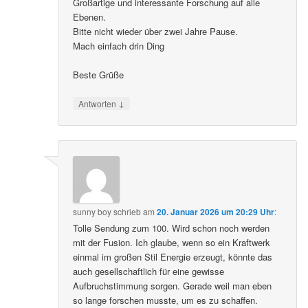
Großartige und interessante Forschung auf alle
Ebenen.
Bitte nicht wieder über zwei Jahre Pause.
Mach einfach drin Ding
Beste Grüße
↓
Antworten
sunny boy
schrieb
am
20. Januar 2026 um 20:29 Uhr
:
Tolle Sendung zum 100. Wird schon noch werden
mit der Fusion. Ich glaube, wenn so ein Kraftwerk
einmal im großen Stil Energie erzeugt, könnte das
auch gesellschaftlich für eine gewisse
Aufbruchstimmung sorgen. Gerade weil man eben
so lange forschen musste, um es zu schaffen.