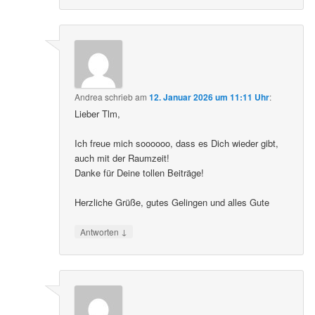
Andrea
schrieb
am
12. Januar 2026 um 11:11 Uhr
:
Lieber Tlm,
Ich freue mich soooooo, dass es Dich wieder gibt,
auch mit der Raumzeit!
Danke für Deine tollen Beiträge!
Herzliche Grüße, gutes Gelingen und alles Gute
↓
Antworten