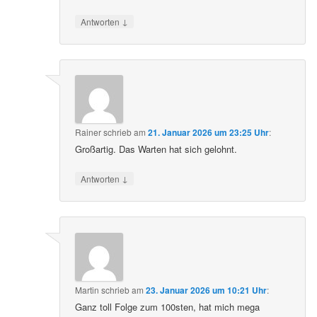
↓
Antworten
Rainer
schrieb
am
21. Januar 2026 um 23:25 Uhr
:
Großartig. Das Warten hat sich gelohnt.
↓
Antworten
Martin
schrieb
am
23. Januar 2026 um 10:21 Uhr
:
Ganz toll Folge zum 100sten, hat mich mega