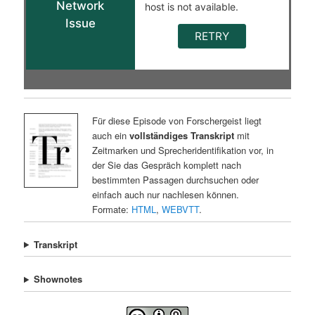
Für diese Episode von Forschergeist liegt
auch ein
vollständiges Transkript
mit
Zeitmarken und Sprecheridentifikation vor, in
der Sie das Gespräch komplett nach
bestimmten Passagen durchsuchen oder
einfach auch nur nachlesen können.
Formate:
HTML
,
WEBVTT
.
Transkript
Shownotes