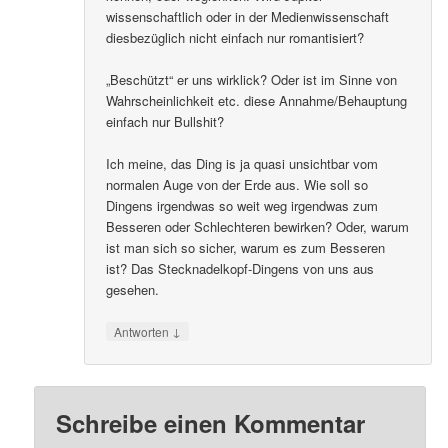
wissenschaftlich oder in der Medienwissenschaft
diesbezüglich nicht einfach nur romantisiert?
„Beschützt“ er uns wirklick? Oder ist im Sinne von
Wahrscheinlichkeit etc. diese Annahme/Behauptung
einfach nur Bullshit?
Ich meine, das Ding is ja quasi unsichtbar vom
normalen Auge von der Erde aus. Wie soll so
Dingens irgendwas so weit weg irgendwas zum
Besseren oder Schlechteren bewirken? Oder, warum
ist man sich so sicher, warum es zum Besseren
ist? Das Stecknadelkopf-Dingens von uns aus
gesehen.
↓
Antworten
Schreibe einen Kommentar