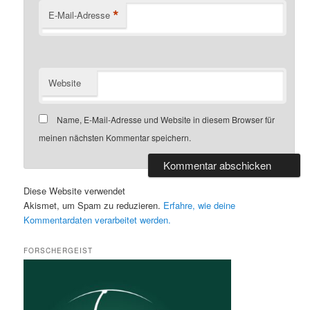
*
E-Mail-Adresse
Website
Name, E-Mail-Adresse und Website in diesem Browser für
meinen nächsten Kommentar speichern.
Diese Website verwendet
Akismet, um Spam zu reduzieren.
Erfahre, wie deine
Kommentardaten verarbeitet werden.
FORSCHERGEIST