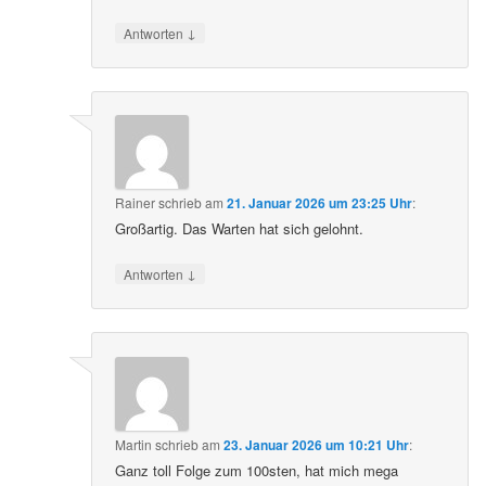
↓
Antworten
Rainer
schrieb
am
21. Januar 2026 um 23:25 Uhr
:
Großartig. Das Warten hat sich gelohnt.
↓
Antworten
Martin
schrieb
am
23. Januar 2026 um 10:21 Uhr
:
Ganz toll Folge zum 100sten, hat mich mega