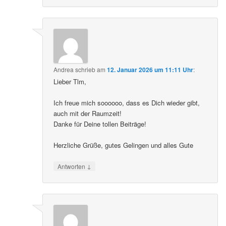
Andrea
schrieb
am
12. Januar 2026 um 11:11 Uhr
:
Lieber Tlm,
Ich freue mich soooooo, dass es Dich wieder gibt,
auch mit der Raumzeit!
Danke für Deine tollen Beiträge!
Herzliche Grüße, gutes Gelingen und alles Gute
↓
Antworten