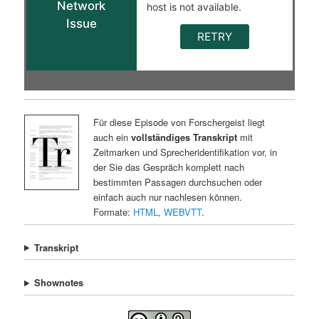
Für diese Episode von Forschergeist liegt
auch ein
vollständiges Transkript
mit
Zeitmarken und Sprecheridentifikation vor, in
der Sie das Gespräch komplett nach
bestimmten Passagen durchsuchen oder
einfach auch nur nachlesen können.
Formate:
HTML
,
WEBVTT
.
Transkript
Shownotes