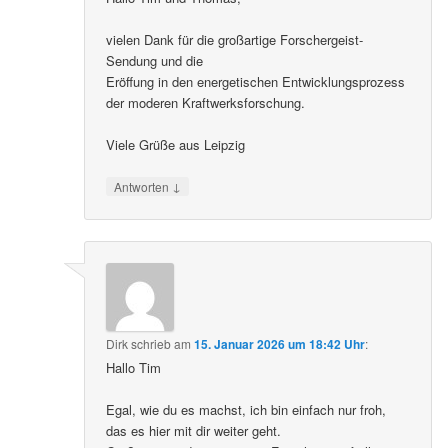
vielen Dank für die großartige Forschergeist-
Sendung und die
Eröffung in den energetischen Entwicklungsprozess
der moderen Kraftwerksforschung.
Viele Grüße aus Leipzig
↓
Antworten
Dirk
schrieb
am
15. Januar 2026 um 18:42 Uhr
:
Hallo Tim
Egal, wie du es machst, ich bin einfach nur froh,
das es hier mit dir weiter geht.