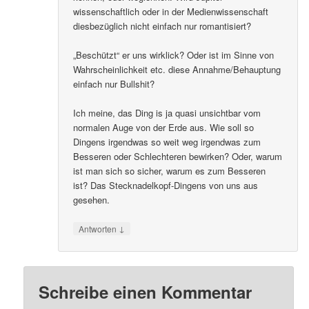
wissenschaftlich oder in der Medienwissenschaft
diesbezüglich nicht einfach nur romantisiert?
„Beschützt“ er uns wirklick? Oder ist im Sinne von
Wahrscheinlichkeit etc. diese Annahme/Behauptung
einfach nur Bullshit?
Ich meine, das Ding is ja quasi unsichtbar vom
normalen Auge von der Erde aus. Wie soll so
Dingens irgendwas so weit weg irgendwas zum
Besseren oder Schlechteren bewirken? Oder, warum
ist man sich so sicher, warum es zum Besseren
ist? Das Stecknadelkopf-Dingens von uns aus
gesehen.
↓
Antworten
Schreibe einen Kommentar