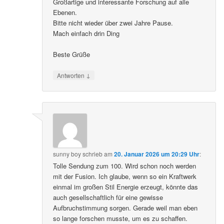
Großartige und interessante Forschung auf alle
Ebenen.
Bitte nicht wieder über zwei Jahre Pause.
Mach einfach drin Ding
Beste Grüße
↓
Antworten
sunny boy
schrieb
am
20. Januar 2026 um 20:29 Uhr
:
Tolle Sendung zum 100. Wird schon noch werden
mit der Fusion. Ich glaube, wenn so ein Kraftwerk
einmal im großen Stil Energie erzeugt, könnte das
auch gesellschaftlich für eine gewisse
Aufbruchstimmung sorgen. Gerade weil man eben
so lange forschen musste, um es zu schaffen.