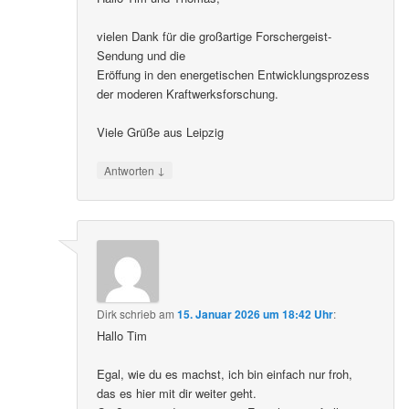
vielen Dank für die großartige Forschergeist-
Sendung und die
Eröffung in den energetischen Entwicklungsprozess
der moderen Kraftwerksforschung.
Viele Grüße aus Leipzig
↓
Antworten
Dirk
schrieb
am
15. Januar 2026 um 18:42 Uhr
:
Hallo Tim
Egal, wie du es machst, ich bin einfach nur froh,
das es hier mit dir weiter geht.