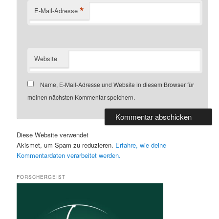
*
E-Mail-Adresse
Website
Name, E-Mail-Adresse und Website in diesem Browser für
meinen nächsten Kommentar speichern.
Diese Website verwendet
Akismet, um Spam zu reduzieren.
Erfahre, wie deine
Kommentardaten verarbeitet werden.
FORSCHERGEIST