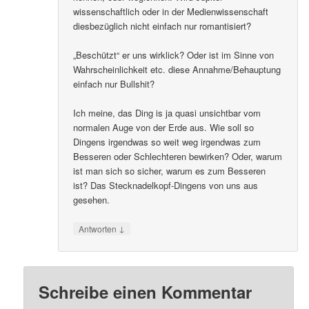
wissenschaftlich oder in der Medienwissenschaft
diesbezüglich nicht einfach nur romantisiert?
„Beschützt“ er uns wirklick? Oder ist im Sinne von
Wahrscheinlichkeit etc. diese Annahme/Behauptung
einfach nur Bullshit?
Ich meine, das Ding is ja quasi unsichtbar vom
normalen Auge von der Erde aus. Wie soll so
Dingens irgendwas so weit weg irgendwas zum
Besseren oder Schlechteren bewirken? Oder, warum
ist man sich so sicher, warum es zum Besseren
ist? Das Stecknadelkopf-Dingens von uns aus
gesehen.
↓
Antworten
Schreibe einen Kommentar