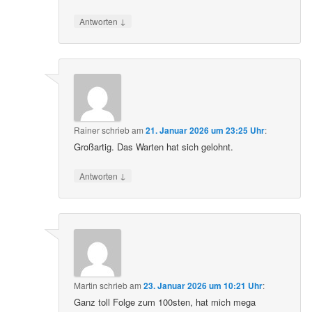
↓
Antworten
Rainer
schrieb
am
21. Januar 2026 um 23:25 Uhr
:
Großartig. Das Warten hat sich gelohnt.
↓
Antworten
Martin
schrieb
am
23. Januar 2026 um 10:21 Uhr
:
Ganz toll Folge zum 100sten, hat mich mega