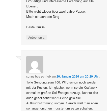
Großartige und interessante Forschung auf alle
Ebenen.
Bitte nicht wieder über zwei Jahre Pause.
Mach einfach drin Ding
Beste Grüße
↓
Antworten
sunny boy
schrieb
am
20. Januar 2026 um 20:29 Uhr
:
Tolle Sendung zum 100. Wird schon noch werden
mit der Fusion. Ich glaube, wenn so ein Kraftwerk
einmal im großen Stil Energie erzeugt, könnte das
auch gesellschaftlich für eine gewisse
Aufbruchstimmung sorgen. Gerade weil man eben
so lange forschen musste, um es zu schaffen.