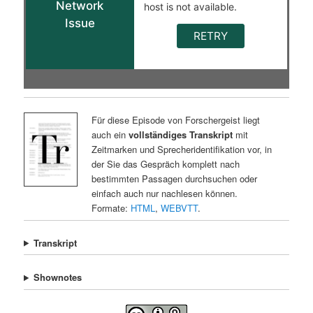
Für diese Episode von Forschergeist liegt
auch ein
vollständiges Transkript
mit
Zeitmarken und Sprecheridentifikation vor, in
der Sie das Gespräch komplett nach
bestimmten Passagen durchsuchen oder
einfach auch nur nachlesen können.
Formate:
HTML
,
WEBVTT
.
Transkript
Shownotes