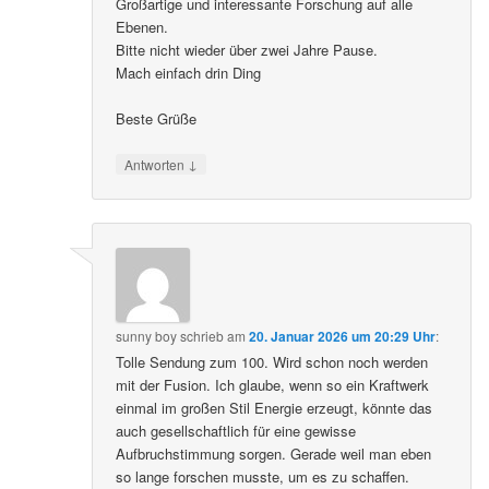
Großartige und interessante Forschung auf alle
Ebenen.
Bitte nicht wieder über zwei Jahre Pause.
Mach einfach drin Ding
Beste Grüße
↓
Antworten
sunny boy
schrieb
am
20. Januar 2026 um 20:29 Uhr
:
Tolle Sendung zum 100. Wird schon noch werden
mit der Fusion. Ich glaube, wenn so ein Kraftwerk
einmal im großen Stil Energie erzeugt, könnte das
auch gesellschaftlich für eine gewisse
Aufbruchstimmung sorgen. Gerade weil man eben
so lange forschen musste, um es zu schaffen.