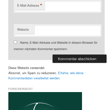
*
E-Mail-Adresse
Website
Name, E-Mail-Adresse und Website in diesem Browser für
meinen nächsten Kommentar speichern.
Diese Website verwendet
Akismet, um Spam zu reduzieren.
Erfahre, wie deine
Kommentardaten verarbeitet werden.
FORSCHERGEIST