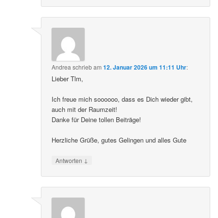
Andrea
schrieb
am
12. Januar 2026 um 11:11 Uhr
:
Lieber Tlm,
Ich freue mich soooooo, dass es Dich wieder gibt,
auch mit der Raumzeit!
Danke für Deine tollen Beiträge!
Herzliche Grüße, gutes Gelingen und alles Gute
↓
Antworten