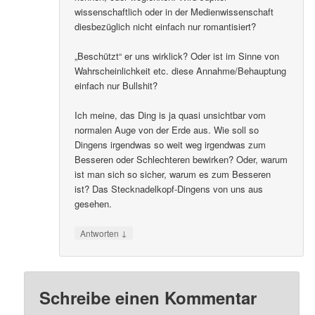
wissenschaftlich oder in der Medienwissenschaft
diesbezüglich nicht einfach nur romantisiert?
„Beschützt“ er uns wirklick? Oder ist im Sinne von
Wahrscheinlichkeit etc. diese Annahme/Behauptung
einfach nur Bullshit?
Ich meine, das Ding is ja quasi unsichtbar vom
normalen Auge von der Erde aus. Wie soll so
Dingens irgendwas so weit weg irgendwas zum
Besseren oder Schlechteren bewirken? Oder, warum
ist man sich so sicher, warum es zum Besseren
ist? Das Stecknadelkopf-Dingens von uns aus
gesehen.
↓
Antworten
Schreibe einen Kommentar