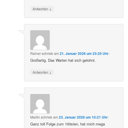
↓
Antworten
Rainer
schrieb
am
21. Januar 2026 um 23:25 Uhr
:
Großartig. Das Warten hat sich gelohnt.
↓
Antworten
Martin
schrieb
am
23. Januar 2026 um 10:21 Uhr
:
Ganz toll Folge zum 100sten, hat mich mega