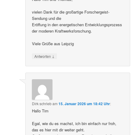
vielen Dank für die großartige Forschergeist-
Sendung und die
Eröffung in den energetischen Entwicklungsprozess
der moderen Kraftwerksforschung.
Viele Grüße aus Leipzig
↓
Antworten
Dirk
schrieb
am
15. Januar 2026 um 18:42 Uhr
:
Hallo Tim
Egal, wie du es machst, ich bin einfach nur froh,
das es hier mit dir weiter geht.