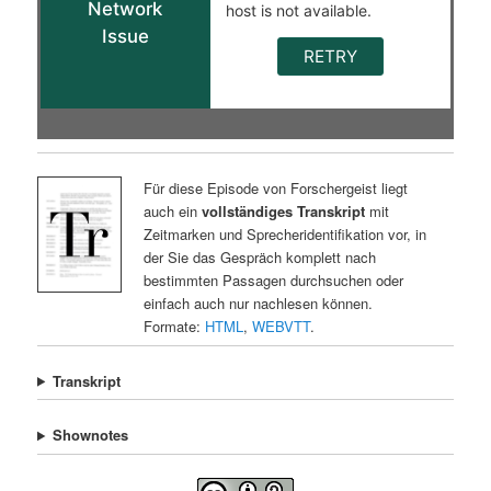
Für diese Episode von Forschergeist liegt
auch ein
vollständiges Transkript
mit
Zeitmarken und Sprecheridentifikation vor, in
der Sie das Gespräch komplett nach
bestimmten Passagen durchsuchen oder
einfach auch nur nachlesen können.
Formate:
HTML
,
WEBVTT
.
Transkript
Shownotes