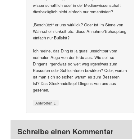
wissenschaftlich oder in der Medienwissenschaft
diesbezüglich nicht einfach nur romantisiert?
„Beschützt“ er uns wirklick? Oder ist im Sinne von
Wahrscheinlichkeit etc. diese Annahme/Behauptung
einfach nur Bullshit?
Ich meine, das Ding is ja quasi unsichtbar vom
normalen Auge von der Erde aus. Wie soll so
Dingens irgendwas so weit weg irgendwas zum
Besseren oder Schlechteren bewirken? Oder, warum
ist man sich so sicher, warum es zum Besseren
ist? Das Stecknadelkopf-Dingens von uns aus
gesehen.
↓
Antworten
Schreibe einen Kommentar