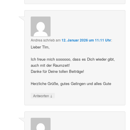
Andrea
schrieb
am
12. Januar 2026 um 11:11 Uhr
:
Lieber Tlm,
Ich freue mich soooooo, dass es Dich wieder gibt,
auch mit der Raumzeit!
Danke für Deine tollen Beiträge!
Herzliche Grüße, gutes Gelingen und alles Gute
↓
Antworten