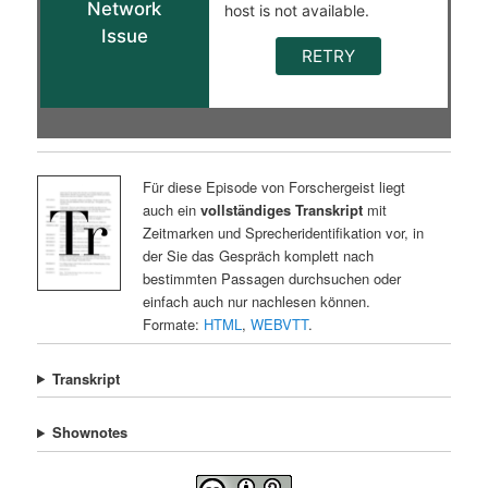
Für diese Episode von Forschergeist liegt
auch ein
vollständiges Transkript
mit
Zeitmarken und Sprecheridentifikation vor, in
der Sie das Gespräch komplett nach
bestimmten Passagen durchsuchen oder
einfach auch nur nachlesen können.
Formate:
HTML
,
WEBVTT
.
Transkript
Shownotes