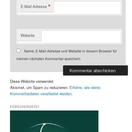
*
E-Mail-Adresse
Website
Name, E-Mail-Adresse und Website in diesem Browser für
meinen nächsten Kommentar speichern.
Diese Website verwendet
Akismet, um Spam zu reduzieren.
Erfahre, wie deine
Kommentardaten verarbeitet werden.
FORSCHERGEIST