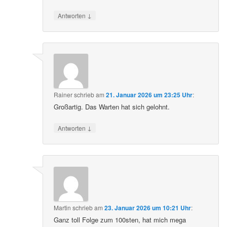
↓
Antworten
Rainer
schrieb
am
21. Januar 2026 um 23:25 Uhr
:
Großartig. Das Warten hat sich gelohnt.
↓
Antworten
Martin
schrieb
am
23. Januar 2026 um 10:21 Uhr
:
Ganz toll Folge zum 100sten, hat mich mega