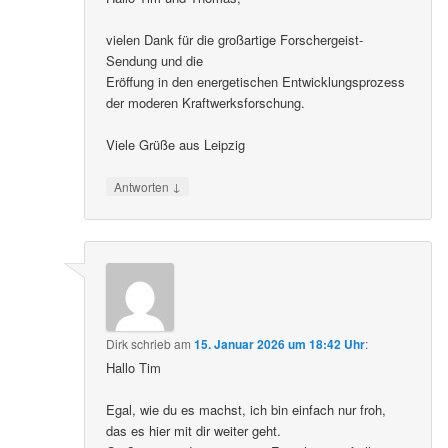
vielen Dank für die großartige Forschergeist-
Sendung und die
Eröffung in den energetischen Entwicklungsprozess
der moderen Kraftwerksforschung.
Viele Grüße aus Leipzig
↓
Antworten
Dirk
schrieb
am
15. Januar 2026 um 18:42 Uhr
:
Hallo Tim
Egal, wie du es machst, ich bin einfach nur froh,
das es hier mit dir weiter geht.