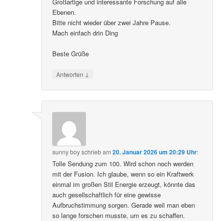
Großartige und interessante Forschung auf alle
Ebenen.
Bitte nicht wieder über zwei Jahre Pause.
Mach einfach drin Ding
Beste Grüße
↓
Antworten
sunny boy
schrieb
am
20. Januar 2026 um 20:29 Uhr
:
Tolle Sendung zum 100. Wird schon noch werden
mit der Fusion. Ich glaube, wenn so ein Kraftwerk
einmal im großen Stil Energie erzeugt, könnte das
auch gesellschaftlich für eine gewisse
Aufbruchstimmung sorgen. Gerade weil man eben
so lange forschen musste, um es zu schaffen.