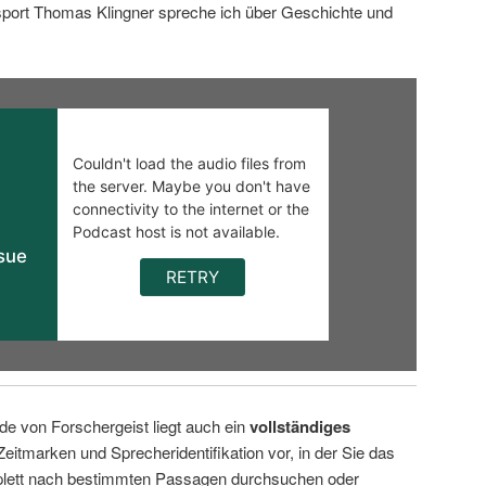
sport Thomas Klingner spreche ich über Geschichte und
de von Forschergeist liegt auch ein
vollständiges
Zeitmarken und Sprecheridentifikation vor, in der Sie das
ett nach bestimmten Passagen durchsuchen oder