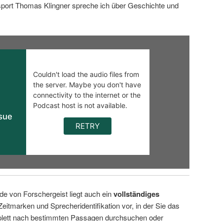
sport Thomas Klingner spreche ich über Geschichte und
de von Forschergeist liegt auch ein
vollständiges
Zeitmarken und Sprecheridentifikation vor, in der Sie das
ett nach bestimmten Passagen durchsuchen oder