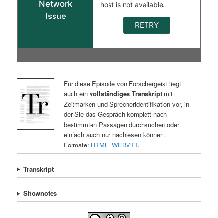
Für diese Episode von Forschergeist liegt
auch ein
vollständiges Transkript
mit
Zeitmarken und Sprecheridentifikation vor, in
der Sie das Gespräch komplett nach
bestimmten Passagen durchsuchen oder
einfach auch nur nachlesen können.
Formate:
HTML
,
WEBVTT
.
Transkript
Shownotes