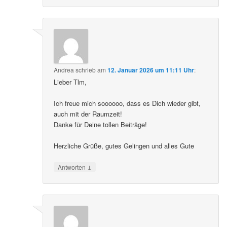
Andrea
schrieb
am
12. Januar 2026 um 11:11 Uhr
:
Lieber Tlm,
Ich freue mich soooooo, dass es Dich wieder gibt,
auch mit der Raumzeit!
Danke für Deine tollen Beiträge!
Herzliche Grüße, gutes Gelingen und alles Gute
↓
Antworten