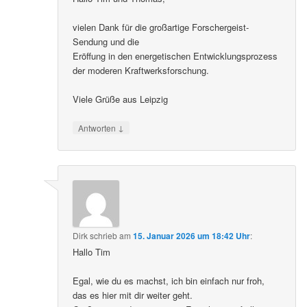
vielen Dank für die großartige Forschergeist-
Sendung und die
Eröffung in den energetischen Entwicklungsprozess
der moderen Kraftwerksforschung.
Viele Grüße aus Leipzig
↓
Antworten
Dirk
schrieb
am
15. Januar 2026 um 18:42 Uhr
:
Hallo Tim
Egal, wie du es machst, ich bin einfach nur froh,
das es hier mit dir weiter geht.