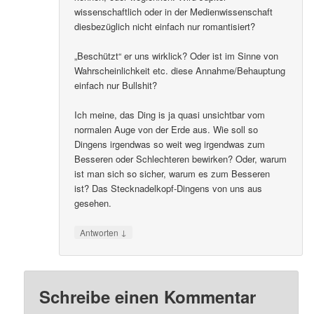
wissenschaftlich oder in der Medienwissenschaft
diesbezüglich nicht einfach nur romantisiert?
„Beschützt“ er uns wirklick? Oder ist im Sinne von
Wahrscheinlichkeit etc. diese Annahme/Behauptung
einfach nur Bullshit?
Ich meine, das Ding is ja quasi unsichtbar vom
normalen Auge von der Erde aus. Wie soll so
Dingens irgendwas so weit weg irgendwas zum
Besseren oder Schlechteren bewirken? Oder, warum
ist man sich so sicher, warum es zum Besseren
ist? Das Stecknadelkopf-Dingens von uns aus
gesehen.
↓
Antworten
Schreibe einen Kommentar