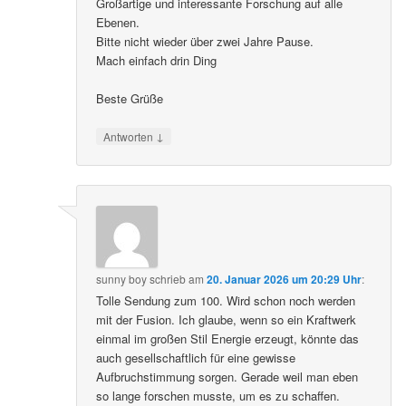
Großartige und interessante Forschung auf alle
Ebenen.
Bitte nicht wieder über zwei Jahre Pause.
Mach einfach drin Ding
Beste Grüße
↓
Antworten
sunny boy
schrieb
am
20. Januar 2026 um 20:29 Uhr
:
Tolle Sendung zum 100. Wird schon noch werden
mit der Fusion. Ich glaube, wenn so ein Kraftwerk
einmal im großen Stil Energie erzeugt, könnte das
auch gesellschaftlich für eine gewisse
Aufbruchstimmung sorgen. Gerade weil man eben
so lange forschen musste, um es zu schaffen.