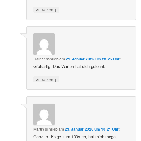
↓
Antworten
Rainer
schrieb
am
21. Januar 2026 um 23:25 Uhr
:
Großartig. Das Warten hat sich gelohnt.
↓
Antworten
Martin
schrieb
am
23. Januar 2026 um 10:21 Uhr
:
Ganz toll Folge zum 100sten, hat mich mega