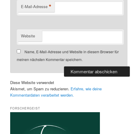
*
E-Mail-Adresse
Website
Name, E-Mail-Adresse und Website in diesem Browser für
meinen nächsten Kommentar speichern.
Diese Website verwendet
Akismet, um Spam zu reduzieren.
Erfahre, wie deine
Kommentardaten verarbeitet werden.
FORSCHERGEIST