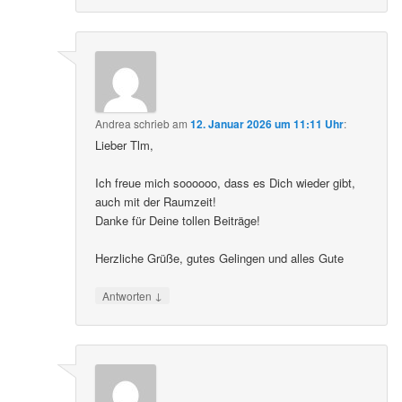
Andrea
schrieb
am
12. Januar 2026 um 11:11 Uhr
:
Lieber Tlm,
Ich freue mich soooooo, dass es Dich wieder gibt,
auch mit der Raumzeit!
Danke für Deine tollen Beiträge!
Herzliche Grüße, gutes Gelingen und alles Gute
↓
Antworten