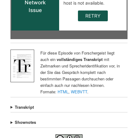
Für diese Episode von Forschergeist liegt
auch ein
vollständiges Transkript
mit
Zeitmarken und Sprecheridentifikation vor, in
der Sie das Gespräch komplett nach
bestimmten Passagen durchsuchen oder
einfach auch nur nachlesen können.
Formate:
HTML
,
WEBVTT
.
Transkript
Shownotes