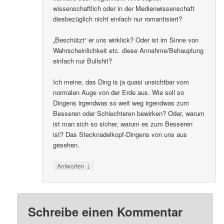
wissenschaftlich oder in der Medienwissenschaft
diesbezüglich nicht einfach nur romantisiert?
„Beschützt“ er uns wirklick? Oder ist im Sinne von
Wahrscheinlichkeit etc. diese Annahme/Behauptung
einfach nur Bullshit?
Ich meine, das Ding is ja quasi unsichtbar vom
normalen Auge von der Erde aus. Wie soll so
Dingens irgendwas so weit weg irgendwas zum
Besseren oder Schlechteren bewirken? Oder, warum
ist man sich so sicher, warum es zum Besseren
ist? Das Stecknadelkopf-Dingens von uns aus
gesehen.
↓
Antworten
Schreibe einen Kommentar