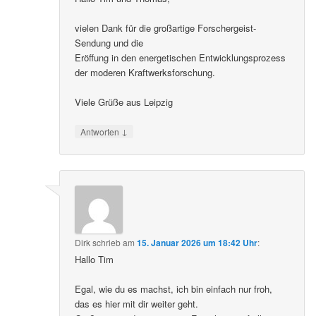
vielen Dank für die großartige Forschergeist-
Sendung und die
Eröffung in den energetischen Entwicklungsprozess
der moderen Kraftwerksforschung.
Viele Grüße aus Leipzig
↓
Antworten
Dirk
schrieb
am
15. Januar 2026 um 18:42 Uhr
:
Hallo Tim
Egal, wie du es machst, ich bin einfach nur froh,
das es hier mit dir weiter geht.