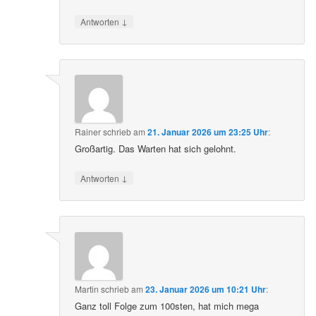
↓
Antworten
Rainer
schrieb
am
21. Januar 2026 um 23:25 Uhr
:
Großartig. Das Warten hat sich gelohnt.
↓
Antworten
Martin
schrieb
am
23. Januar 2026 um 10:21 Uhr
:
Ganz toll Folge zum 100sten, hat mich mega