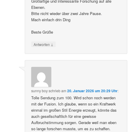
Großartige und interessante Forschung auf alle
Ebenen.
Bitte nicht wieder über zwei Jahre Pause.
Mach einfach drin Ding
Beste Grüße
↓
Antworten
sunny boy
schrieb
am
20. Januar 2026 um 20:29 Uhr
:
Tolle Sendung zum 100. Wird schon noch werden
mit der Fusion. Ich glaube, wenn so ein Kraftwerk
einmal im großen Stil Energie erzeugt, könnte das
auch gesellschaftlich für eine gewisse
Aufbruchstimmung sorgen. Gerade weil man eben
so lange forschen musste, um es zu schaffen.