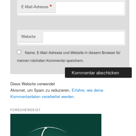
*
E-Mail-Adresse
Website
Name, E-Mail-Adresse und Website in diesem Browser für
meinen nächsten Kommentar speichern.
Diese Website verwendet
Akismet, um Spam zu reduzieren.
Erfahre, wie deine
Kommentardaten verarbeitet werden.
FORSCHERGEIST