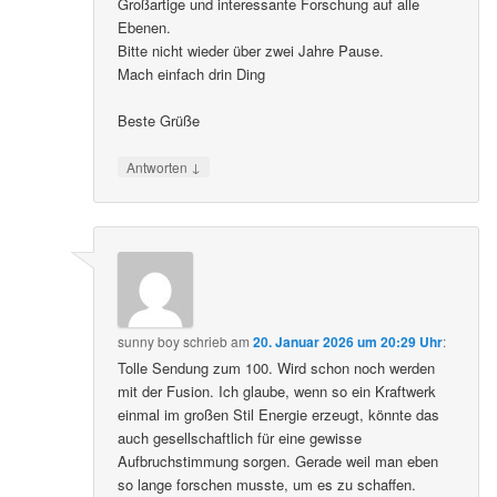
Großartige und interessante Forschung auf alle
Ebenen.
Bitte nicht wieder über zwei Jahre Pause.
Mach einfach drin Ding
Beste Grüße
↓
Antworten
sunny boy
schrieb
am
20. Januar 2026 um 20:29 Uhr
:
Tolle Sendung zum 100. Wird schon noch werden
mit der Fusion. Ich glaube, wenn so ein Kraftwerk
einmal im großen Stil Energie erzeugt, könnte das
auch gesellschaftlich für eine gewisse
Aufbruchstimmung sorgen. Gerade weil man eben
so lange forschen musste, um es zu schaffen.