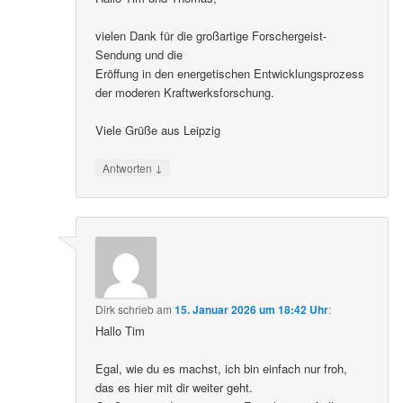
vielen Dank für die großartige Forschergeist-
Sendung und die
Eröffung in den energetischen Entwicklungsprozess
der moderen Kraftwerksforschung.
Viele Grüße aus Leipzig
↓
Antworten
Dirk
schrieb
am
15. Januar 2026 um 18:42 Uhr
:
Hallo Tim
Egal, wie du es machst, ich bin einfach nur froh,
das es hier mit dir weiter geht.