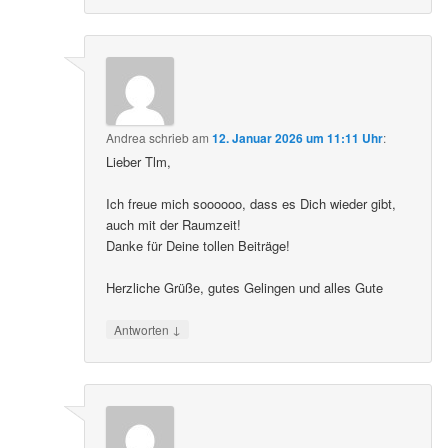
Andrea
schrieb
am
12. Januar 2026 um 11:11 Uhr
:
Lieber Tlm,
Ich freue mich soooooo, dass es Dich wieder gibt,
auch mit der Raumzeit!
Danke für Deine tollen Beiträge!
Herzliche Grüße, gutes Gelingen und alles Gute
↓
Antworten