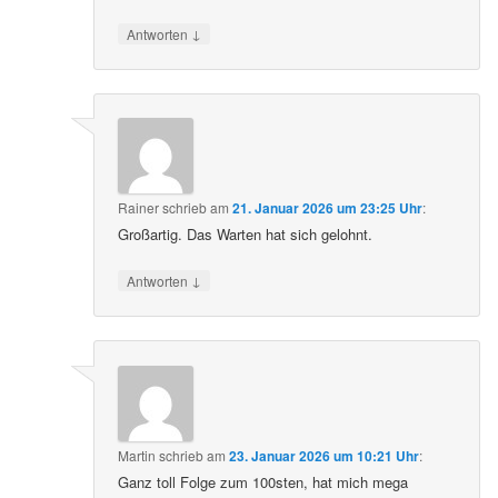
↓
Antworten
Rainer
schrieb
am
21. Januar 2026 um 23:25 Uhr
:
Großartig. Das Warten hat sich gelohnt.
↓
Antworten
Martin
schrieb
am
23. Januar 2026 um 10:21 Uhr
:
Ganz toll Folge zum 100sten, hat mich mega