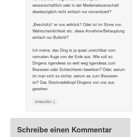
wissenschaftlich oder in der Medienwissenschaft
diesbezüglich nicht einfach nur romantisiert?
„Beschützt“ er uns wirklick? Oder ist im Sinne von
Wahrscheinlichkeit etc. diese Annahme/Behauptung
einfach nur Bullshit?
Ich meine, das Ding is ja quasi unsichtbar vom
normalen Auge von der Erde aus. Wie soll so
Dingens irgendwas so weit weg irgendwas zum
Besseren oder Schlechteren bewirken? Oder, warum
ist man sich so sicher, warum es zum Besseren
ist? Das Stecknadelkopf-Dingens von uns aus
gesehen.
↓
Antworten
Schreibe einen Kommentar