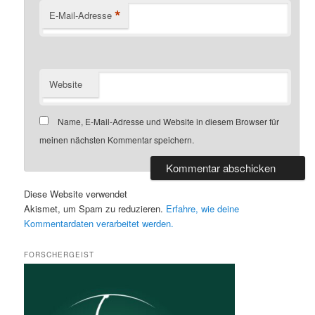
*
E-Mail-Adresse
Website
Name, E-Mail-Adresse und Website in diesem Browser für
meinen nächsten Kommentar speichern.
Diese Website verwendet
Akismet, um Spam zu reduzieren.
Erfahre, wie deine
Kommentardaten verarbeitet werden.
FORSCHERGEIST