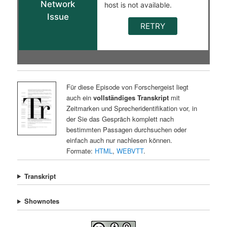
Für diese Episode von Forschergeist liegt
auch ein
vollständiges Transkript
mit
Zeitmarken und Sprecheridentifikation vor, in
der Sie das Gespräch komplett nach
bestimmten Passagen durchsuchen oder
einfach auch nur nachlesen können.
Formate:
HTML
,
WEBVTT
.
Transkript
Shownotes