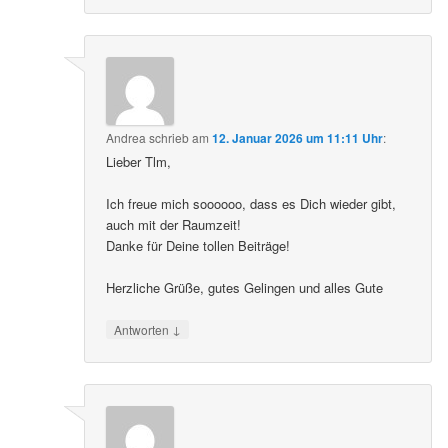
Andrea
schrieb
am
12. Januar 2026 um 11:11 Uhr
:
Lieber Tlm,
Ich freue mich soooooo, dass es Dich wieder gibt,
auch mit der Raumzeit!
Danke für Deine tollen Beiträge!
Herzliche Grüße, gutes Gelingen und alles Gute
↓
Antworten