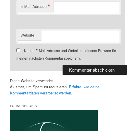
*
E-Mail-Adresse
Website
Name, E-Mail-Adresse und Website in diesem Browser für
meinen nächsten Kommentar speichern.
Diese Website verwendet
Akismet, um Spam zu reduzieren.
Erfahre, wie deine
Kommentardaten verarbeitet werden.
FORSCHERGEIST