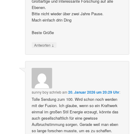
Großartige und interessante Forschung auf alle
Ebenen.
Bitte nicht wieder über zwei Jahre Pause.
Mach einfach drin Ding
Beste Grüße
↓
Antworten
sunny boy
schrieb
am
20. Januar 2026 um 20:29 Uhr
:
Tolle Sendung zum 100. Wird schon noch werden
mit der Fusion. Ich glaube, wenn so ein Kraftwerk
einmal im großen Stil Energie erzeugt, könnte das
auch gesellschaftlich für eine gewisse
Aufbruchstimmung sorgen. Gerade weil man eben
so lange forschen musste, um es zu schaffen.