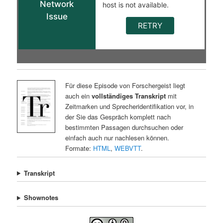
Für diese Episode von Forschergeist liegt
auch ein
vollständiges Transkript
mit
Zeitmarken und Sprecheridentifikation vor, in
der Sie das Gespräch komplett nach
bestimmten Passagen durchsuchen oder
einfach auch nur nachlesen können.
Formate:
HTML
,
WEBVTT
.
Transkript
Shownotes