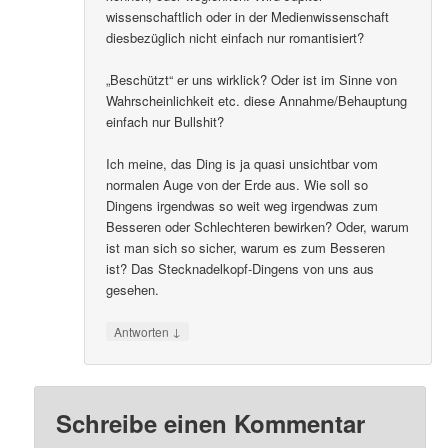
wissenschaftlich oder in der Medienwissenschaft
diesbezüglich nicht einfach nur romantisiert?
„Beschützt“ er uns wirklick? Oder ist im Sinne von
Wahrscheinlichkeit etc. diese Annahme/Behauptung
einfach nur Bullshit?
Ich meine, das Ding is ja quasi unsichtbar vom
normalen Auge von der Erde aus. Wie soll so
Dingens irgendwas so weit weg irgendwas zum
Besseren oder Schlechteren bewirken? Oder, warum
ist man sich so sicher, warum es zum Besseren
ist? Das Stecknadelkopf-Dingens von uns aus
gesehen.
↓
Antworten
Schreibe einen Kommentar