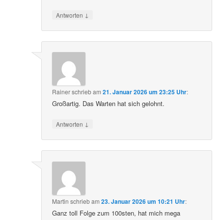
↓
Antworten
Rainer
schrieb
am
21. Januar 2026 um 23:25 Uhr
:
Großartig. Das Warten hat sich gelohnt.
↓
Antworten
Martin
schrieb
am
23. Januar 2026 um 10:21 Uhr
:
Ganz toll Folge zum 100sten, hat mich mega