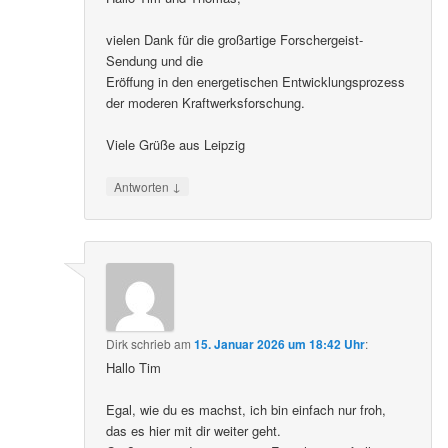
vielen Dank für die großartige Forschergeist-
Sendung und die
Eröffung in den energetischen Entwicklungsprozess
der moderen Kraftwerksforschung.
Viele Grüße aus Leipzig
↓
Antworten
Dirk
schrieb
am
15. Januar 2026 um 18:42 Uhr
:
Hallo Tim
Egal, wie du es machst, ich bin einfach nur froh,
das es hier mit dir weiter geht.