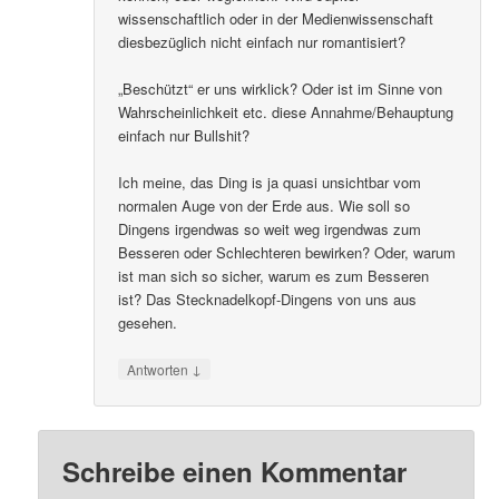
wissenschaftlich oder in der Medienwissenschaft
diesbezüglich nicht einfach nur romantisiert?
„Beschützt“ er uns wirklick? Oder ist im Sinne von
Wahrscheinlichkeit etc. diese Annahme/Behauptung
einfach nur Bullshit?
Ich meine, das Ding is ja quasi unsichtbar vom
normalen Auge von der Erde aus. Wie soll so
Dingens irgendwas so weit weg irgendwas zum
Besseren oder Schlechteren bewirken? Oder, warum
ist man sich so sicher, warum es zum Besseren
ist? Das Stecknadelkopf-Dingens von uns aus
gesehen.
↓
Antworten
Schreibe einen Kommentar