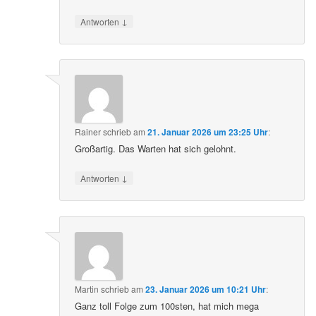
↓
Antworten
Rainer
schrieb
am
21. Januar 2026 um 23:25 Uhr
:
Großartig. Das Warten hat sich gelohnt.
↓
Antworten
Martin
schrieb
am
23. Januar 2026 um 10:21 Uhr
:
Ganz toll Folge zum 100sten, hat mich mega