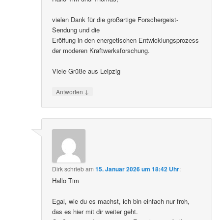
vielen Dank für die großartige Forschergeist-
Sendung und die
Eröffung in den energetischen Entwicklungsprozess
der moderen Kraftwerksforschung.
Viele Grüße aus Leipzig
↓
Antworten
Dirk
schrieb
am
15. Januar 2026 um 18:42 Uhr
:
Hallo Tim
Egal, wie du es machst, ich bin einfach nur froh,
das es hier mit dir weiter geht.