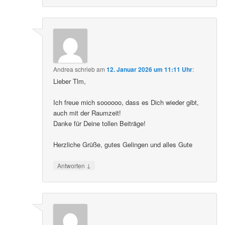
Andrea
schrieb
am
12. Januar 2026 um 11:11 Uhr
:
Lieber Tlm,
Ich freue mich soooooo, dass es Dich wieder gibt,
auch mit der Raumzeit!
Danke für Deine tollen Beiträge!
Herzliche Grüße, gutes Gelingen und alles Gute
↓
Antworten