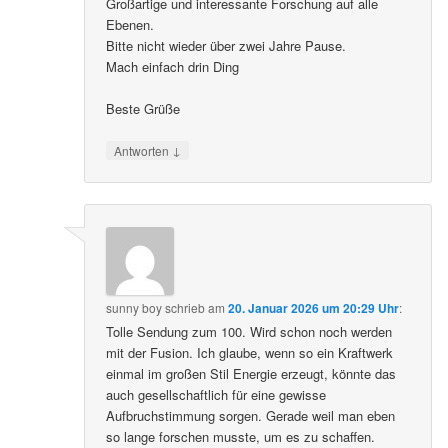
Großartige und interessante Forschung auf alle
Ebenen.
Bitte nicht wieder über zwei Jahre Pause.
Mach einfach drin Ding
Beste Grüße
↓
Antworten
sunny boy
schrieb
am
20. Januar 2026 um 20:29 Uhr
:
Tolle Sendung zum 100. Wird schon noch werden
mit der Fusion. Ich glaube, wenn so ein Kraftwerk
einmal im großen Stil Energie erzeugt, könnte das
auch gesellschaftlich für eine gewisse
Aufbruchstimmung sorgen. Gerade weil man eben
so lange forschen musste, um es zu schaffen.