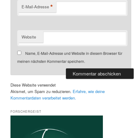
*
E-Mail-Adresse
Website
Name, E-Mail-Adresse und Website in diesem Browser für
meinen nächsten Kommentar speichern.
Diese Website verwendet
Akismet, um Spam zu reduzieren.
Erfahre, wie deine
Kommentardaten verarbeitet werden.
FORSCHERGEIST