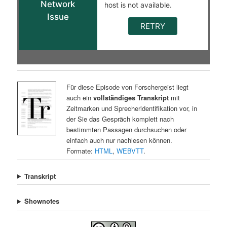
Für diese Episode von Forschergeist liegt
auch ein
vollständiges Transkript
mit
Zeitmarken und Sprecheridentifikation vor, in
der Sie das Gespräch komplett nach
bestimmten Passagen durchsuchen oder
einfach auch nur nachlesen können.
Formate:
HTML
,
WEBVTT
.
Transkript
Shownotes