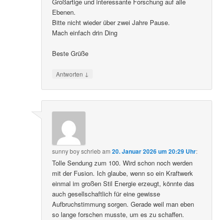
Großartige und interessante Forschung auf alle
Ebenen.
Bitte nicht wieder über zwei Jahre Pause.
Mach einfach drin Ding
Beste Grüße
↓
Antworten
sunny boy
schrieb
am
20. Januar 2026 um 20:29 Uhr
:
Tolle Sendung zum 100. Wird schon noch werden
mit der Fusion. Ich glaube, wenn so ein Kraftwerk
einmal im großen Stil Energie erzeugt, könnte das
auch gesellschaftlich für eine gewisse
Aufbruchstimmung sorgen. Gerade weil man eben
so lange forschen musste, um es zu schaffen.