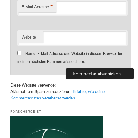
*
E-Mail-Adresse
Website
Name, E-Mail-Adresse und Website in diesem Browser für
meinen nächsten Kommentar speichern.
Diese Website verwendet
Akismet, um Spam zu reduzieren.
Erfahre, wie deine
Kommentardaten verarbeitet werden.
FORSCHERGEIST