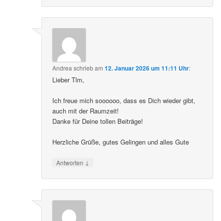
Andrea
schrieb
am
12. Januar 2026 um 11:11 Uhr
:
Lieber Tlm,
Ich freue mich soooooo, dass es Dich wieder gibt,
auch mit der Raumzeit!
Danke für Deine tollen Beiträge!
Herzliche Grüße, gutes Gelingen und alles Gute
↓
Antworten