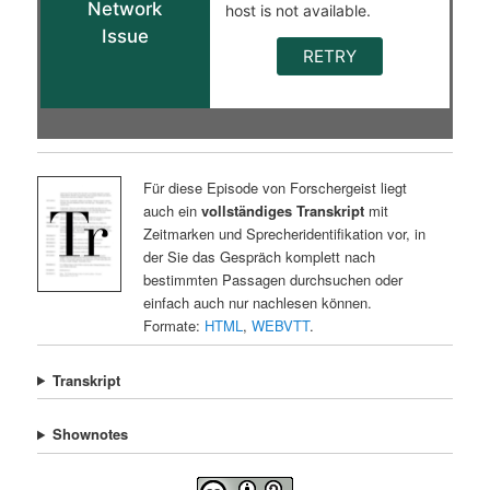
Für diese Episode von Forschergeist liegt
auch ein
vollständiges Transkript
mit
Zeitmarken und Sprecheridentifikation vor, in
der Sie das Gespräch komplett nach
bestimmten Passagen durchsuchen oder
einfach auch nur nachlesen können.
Formate:
HTML
,
WEBVTT
.
Transkript
Shownotes