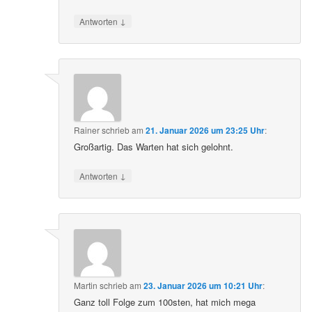
↓
Antworten
Rainer
schrieb
am
21. Januar 2026 um 23:25 Uhr
:
Großartig. Das Warten hat sich gelohnt.
↓
Antworten
Martin
schrieb
am
23. Januar 2026 um 10:21 Uhr
:
Ganz toll Folge zum 100sten, hat mich mega