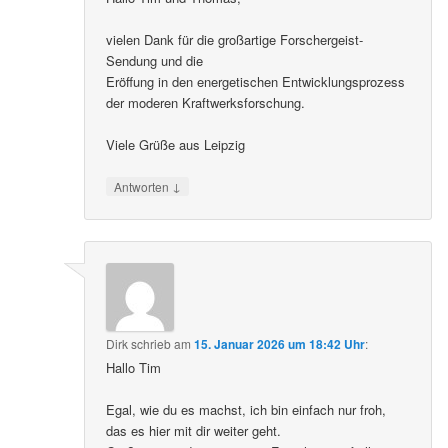
vielen Dank für die großartige Forschergeist-
Sendung und die
Eröffung in den energetischen Entwicklungsprozess
der moderen Kraftwerksforschung.
Viele Grüße aus Leipzig
↓
Antworten
Dirk
schrieb
am
15. Januar 2026 um 18:42 Uhr
:
Hallo Tim
Egal, wie du es machst, ich bin einfach nur froh,
das es hier mit dir weiter geht.