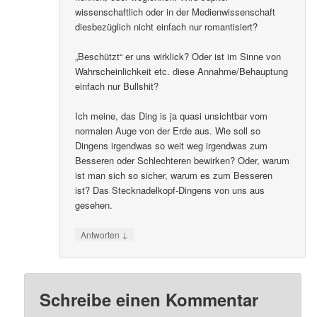
wissenschaftlich oder in der Medienwissenschaft
diesbezüglich nicht einfach nur romantisiert?
„Beschützt“ er uns wirklick? Oder ist im Sinne von
Wahrscheinlichkeit etc. diese Annahme/Behauptung
einfach nur Bullshit?
Ich meine, das Ding is ja quasi unsichtbar vom
normalen Auge von der Erde aus. Wie soll so
Dingens irgendwas so weit weg irgendwas zum
Besseren oder Schlechteren bewirken? Oder, warum
ist man sich so sicher, warum es zum Besseren
ist? Das Stecknadelkopf-Dingens von uns aus
gesehen.
↓
Antworten
Schreibe einen Kommentar