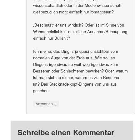
wissenschaftlich oder in der Medienwissenschaft
diesbezüglich nicht einfach nur romantisiert?
„Beschützt“ er uns wirklick? Oder ist im Sinne von
Wahrscheinlichkeit etc. diese Annahme/Behauptung
einfach nur Bullshit?
Ich meine, das Ding is ja quasi unsichtbar vom
normalen Auge von der Erde aus. Wie soll so
Dingens irgendwas so weit weg irgendwas zum
Besseren oder Schlechteren bewirken? Oder, warum
ist man sich so sicher, warum es zum Besseren
ist? Das Stecknadelkopf-Dingens von uns aus
gesehen.
↓
Antworten
Schreibe einen Kommentar