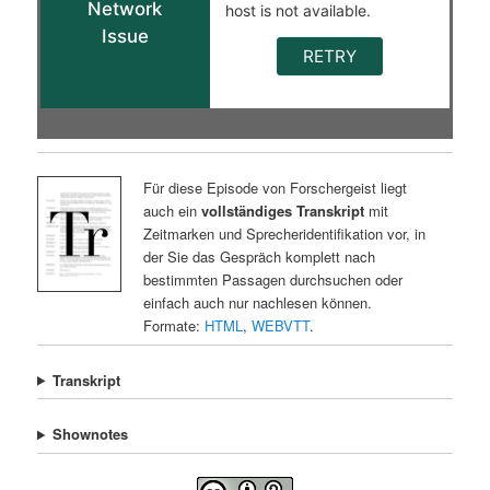
Für diese Episode von Forschergeist liegt
auch ein
vollständiges Transkript
mit
Zeitmarken und Sprecheridentifikation vor, in
der Sie das Gespräch komplett nach
bestimmten Passagen durchsuchen oder
einfach auch nur nachlesen können.
Formate:
HTML
,
WEBVTT
.
Transkript
Shownotes