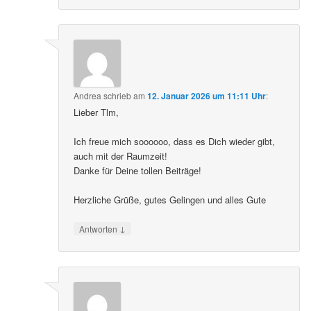
Andrea
schrieb
am
12. Januar 2026 um 11:11 Uhr
:
Lieber Tlm,
Ich freue mich soooooo, dass es Dich wieder gibt,
auch mit der Raumzeit!
Danke für Deine tollen Beiträge!
Herzliche Grüße, gutes Gelingen und alles Gute
↓
Antworten