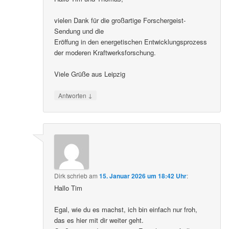
vielen Dank für die großartige Forschergeist-
Sendung und die
Eröffung in den energetischen Entwicklungsprozess
der moderen Kraftwerksforschung.
Viele Grüße aus Leipzig
↓
Antworten
Dirk
schrieb
am
15. Januar 2026 um 18:42 Uhr
:
Hallo Tim
Egal, wie du es machst, ich bin einfach nur froh,
das es hier mit dir weiter geht.