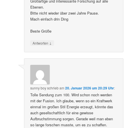
Großartige und interessante Forschung auf alle
Ebenen.
Bitte nicht wieder über zwei Jahre Pause.
Mach einfach drin Ding
Beste Grüße
↓
Antworten
sunny boy
schrieb
am
20. Januar 2026 um 20:29 Uhr
:
Tolle Sendung zum 100. Wird schon noch werden
mit der Fusion. Ich glaube, wenn so ein Kraftwerk
einmal im großen Stil Energie erzeugt, könnte das
auch gesellschaftlich für eine gewisse
Aufbruchstimmung sorgen. Gerade weil man eben
so lange forschen musste, um es zu schaffen.