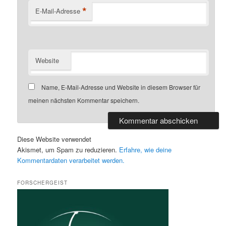
*
E-Mail-Adresse
Website
Name, E-Mail-Adresse und Website in diesem Browser für
meinen nächsten Kommentar speichern.
Diese Website verwendet
Akismet, um Spam zu reduzieren.
Erfahre, wie deine
Kommentardaten verarbeitet werden.
FORSCHERGEIST