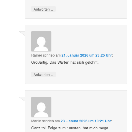
↓
Antworten
Rainer
schrieb
am
21. Januar 2026 um 23:25 Uhr
:
Großartig. Das Warten hat sich gelohnt.
↓
Antworten
Martin
schrieb
am
23. Januar 2026 um 10:21 Uhr
:
Ganz toll Folge zum 100sten, hat mich mega