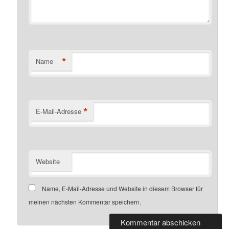
*
Name
*
E-Mail-Adresse
Website
Name, E-Mail-Adresse und Website in diesem Browser für
meinen nächsten Kommentar speichern.