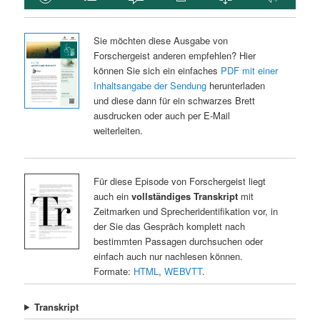
Sie möchten diese Ausgabe von
Forschergeist anderen empfehlen? Hier
können Sie sich ein einfaches
PDF mit einer
Inhaltsangabe der Sendung
herunterladen
und diese dann für ein schwarzes Brett
ausdrucken oder auch per E-Mail
weiterleiten.
Für diese Episode von Forschergeist liegt
auch ein
vollständiges Transkript
mit
Zeitmarken und Sprecheridentifikation vor, in
der Sie das Gespräch komplett nach
bestimmten Passagen durchsuchen oder
einfach auch nur nachlesen können.
Formate:
HTML
,
WEBVTT
.
Transkript