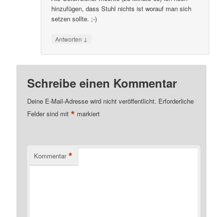
hinzufügen, dass Stuhl nichts ist worauf man sich
setzen sollte. ;-)
↓
Antworten
Schreibe einen Kommentar
Deine E-Mail-Adresse wird nicht veröffentlicht.
Erforderliche
*
Felder sind mit
markiert
*
Kommentar