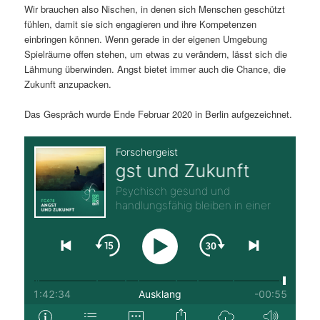
Wir brauchen also Nischen, in denen sich Menschen geschützt
fühlen, damit sie sich engagieren und ihre Kompetenzen
einbringen können. Wenn gerade in der eigenen Umgebung
Spielräume offen stehen, um etwas zu verändern, lässt sich die
Lähmung überwinden. Angst bietet immer auch die Chance, die
Zukunft anzupacken.
Das Gespräch wurde Ende Februar 2020 in Berlin aufgezeichnet.