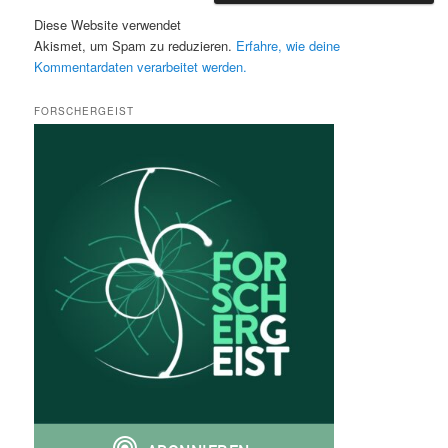
Diese Website verwendet
Akismet, um Spam zu reduzieren.
Erfahre, wie deine
Kommentardaten verarbeitet werden.
FORSCHERGEIST