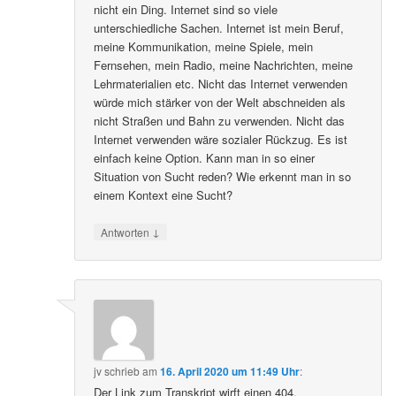
nicht ein Ding. Internet sind so viele
unterschiedliche Sachen. Internet ist mein Beruf,
meine Kommunikation, meine Spiele, mein
Fernsehen, mein Radio, meine Nachrichten, meine
Lehrmaterialien etc. Nicht das Internet verwenden
würde mich stärker von der Welt abschneiden als
nicht Straßen und Bahn zu verwenden. Nicht das
Internet verwenden wäre sozialer Rückzug. Es ist
einfach keine Option. Kann man in so einer
Situation von Sucht reden? Wie erkennt man in so
einem Kontext eine Sucht?
↓
Antworten
jv
schrieb
am
16. April 2020 um 11:49 Uhr
:
Der Link zum Transkript wirft einen 404.