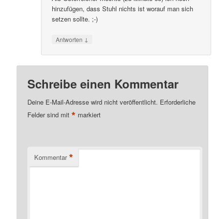
hinzufügen, dass Stuhl nichts ist worauf man sich
setzen sollte. ;-)
↓
Antworten
Schreibe einen Kommentar
Deine E-Mail-Adresse wird nicht veröffentlicht.
Erforderliche
*
Felder sind mit
markiert
*
Kommentar