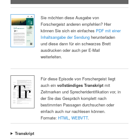
Sie möchten diese Ausgabe von
Forschergeist anderen empfehlen? Hier
können Sie sich ein einfaches
PDF mit einer
Inhaltsangabe der Sendung
herunterladen
und diese dann für ein schwarzes Brett
ausdrucken oder auch per E-Mail
weiterleiten.
Für diese Episode von Forschergeist liegt
auch ein
vollständiges Transkript
mit
Zeitmarken und Sprecheridentifikation vor, in
der Sie das Gespräch komplett nach
bestimmten Passagen durchsuchen oder
einfach auch nur nachlesen können.
Formate:
HTML
,
WEBVTT
.
Transkript