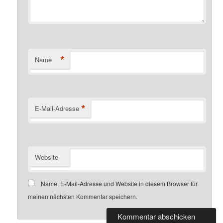
*
Name
*
E-Mail-Adresse
Website
Name, E-Mail-Adresse und Website in diesem Browser für
meinen nächsten Kommentar speichern.