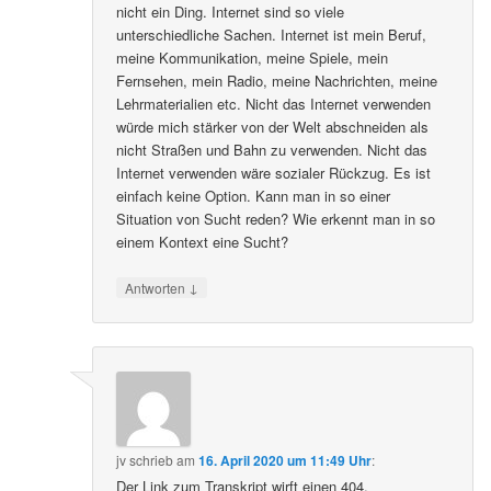
nicht ein Ding. Internet sind so viele
unterschiedliche Sachen. Internet ist mein Beruf,
meine Kommunikation, meine Spiele, mein
Fernsehen, mein Radio, meine Nachrichten, meine
Lehrmaterialien etc. Nicht das Internet verwenden
würde mich stärker von der Welt abschneiden als
nicht Straßen und Bahn zu verwenden. Nicht das
Internet verwenden wäre sozialer Rückzug. Es ist
einfach keine Option. Kann man in so einer
Situation von Sucht reden? Wie erkennt man in so
einem Kontext eine Sucht?
↓
Antworten
jv
schrieb
am
16. April 2020 um 11:49 Uhr
:
Der Link zum Transkript wirft einen 404.