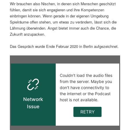
Wir brauchen also Nischen, in denen sich Menschen geschützt
fühlen, damit sie sich engagieren und ihre Kompetenzen
einbringen können. Wenn gerade in der eigenen Umgebung
Spielräume offen stehen, um etwas zu verändern, lässt sich die
Lähmung überwinden. Angst bietet immer auch die Chance, die
Zukunft anzupacken.
Das Gespräch wurde Ende Februar 2020 in Berlin aufgezeichnet.