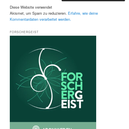
Diese Website verwendet
Akismet, um Spam zu reduzieren.
Erfahre, wie deine
Kommentardaten verarbeitet werden.
FORSCHERGEIST