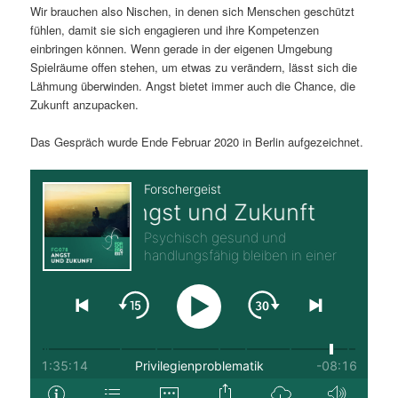
Wir brauchen also Nischen, in denen sich Menschen geschützt
fühlen, damit sie sich engagieren und ihre Kompetenzen
einbringen können. Wenn gerade in der eigenen Umgebung
Spielräume offen stehen, um etwas zu verändern, lässt sich die
Lähmung überwinden. Angst bietet immer auch die Chance, die
Zukunft anzupacken.
Das Gespräch wurde Ende Februar 2020 in Berlin aufgezeichnet.