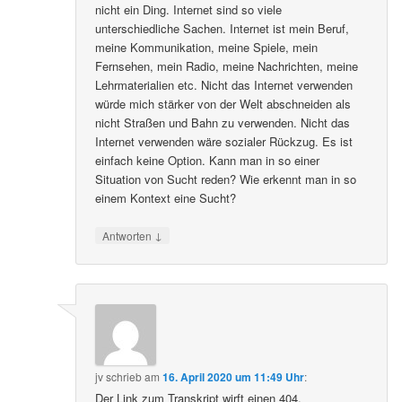
nicht ein Ding. Internet sind so viele
unterschiedliche Sachen. Internet ist mein Beruf,
meine Kommunikation, meine Spiele, mein
Fernsehen, mein Radio, meine Nachrichten, meine
Lehrmaterialien etc. Nicht das Internet verwenden
würde mich stärker von der Welt abschneiden als
nicht Straßen und Bahn zu verwenden. Nicht das
Internet verwenden wäre sozialer Rückzug. Es ist
einfach keine Option. Kann man in so einer
Situation von Sucht reden? Wie erkennt man in so
einem Kontext eine Sucht?
↓
Antworten
jv
schrieb
am
16. April 2020 um 11:49 Uhr
:
Der Link zum Transkript wirft einen 404.