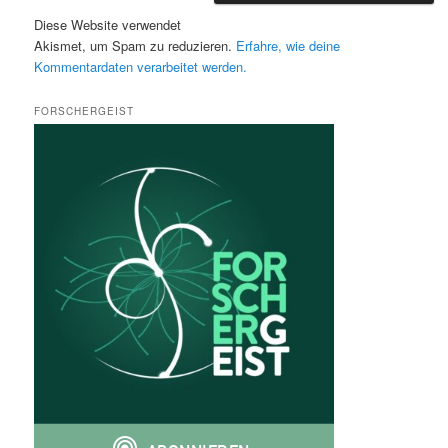
Diese Website verwendet
Akismet, um Spam zu reduzieren.
Erfahre, wie deine
Kommentardaten verarbeitet werden.
FORSCHERGEIST