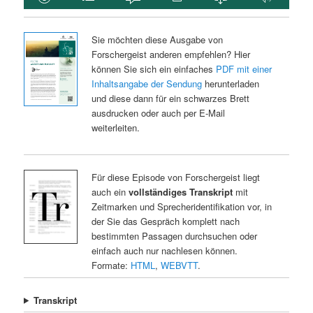
Sie möchten diese Ausgabe von
Forschergeist anderen empfehlen? Hier
können Sie sich ein einfaches
PDF mit einer
Inhaltsangabe der Sendung
herunterladen
und diese dann für ein schwarzes Brett
ausdrucken oder auch per E-Mail
weiterleiten.
Für diese Episode von Forschergeist liegt
auch ein
vollständiges Transkript
mit
Zeitmarken und Sprecheridentifikation vor, in
der Sie das Gespräch komplett nach
bestimmten Passagen durchsuchen oder
einfach auch nur nachlesen können.
Formate:
HTML
,
WEBVTT
.
Transkript