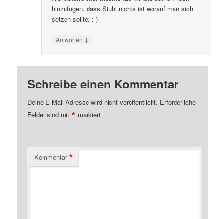
hinzufügen, dass Stuhl nichts ist worauf man sich
setzen sollte. ;-)
↓
Antworten
Schreibe einen Kommentar
Deine E-Mail-Adresse wird nicht veröffentlicht.
Erforderliche
*
Felder sind mit
markiert
*
Kommentar