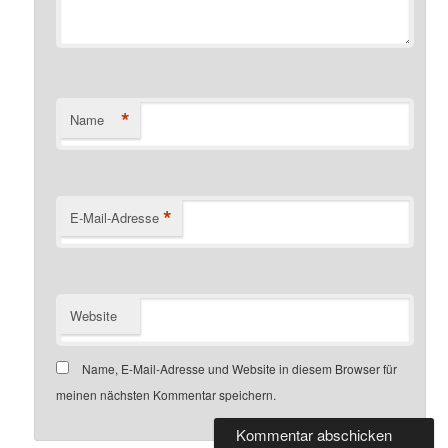
*
Name
*
E-Mail-Adresse
Website
Name, E-Mail-Adresse und Website in diesem Browser für
meinen nächsten Kommentar speichern.