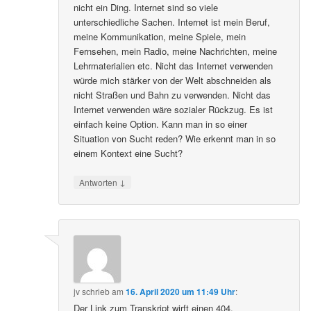
nicht ein Ding. Internet sind so viele
unterschiedliche Sachen. Internet ist mein Beruf,
meine Kommunikation, meine Spiele, mein
Fernsehen, mein Radio, meine Nachrichten, meine
Lehrmaterialien etc. Nicht das Internet verwenden
würde mich stärker von der Welt abschneiden als
nicht Straßen und Bahn zu verwenden. Nicht das
Internet verwenden wäre sozialer Rückzug. Es ist
einfach keine Option. Kann man in so einer
Situation von Sucht reden? Wie erkennt man in so
einem Kontext eine Sucht?
↓
Antworten
jv
schrieb
am
16. April 2020 um 11:49 Uhr
:
Der Link zum Transkript wirft einen 404.