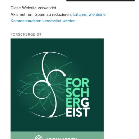
Diese Website verwendet
Akismet, um Spam zu reduzieren.
Erfahre, wie deine
Kommentardaten verarbeitet werden.
FORSCHERGEIST