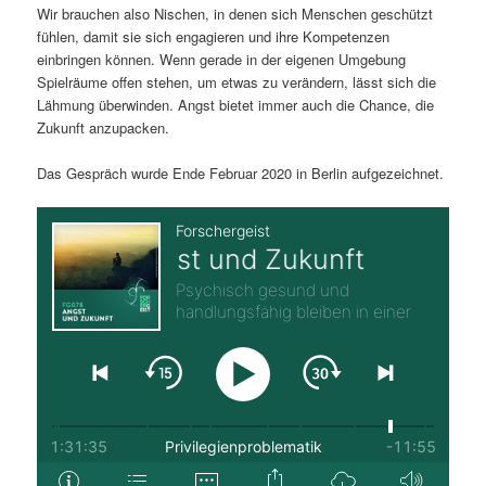
Wir brauchen also Nischen, in denen sich Menschen geschützt
fühlen, damit sie sich engagieren und ihre Kompetenzen
einbringen können. Wenn gerade in der eigenen Umgebung
Spielräume offen stehen, um etwas zu verändern, lässt sich die
Lähmung überwinden. Angst bietet immer auch die Chance, die
Zukunft anzupacken.
Das Gespräch wurde Ende Februar 2020 in Berlin aufgezeichnet.