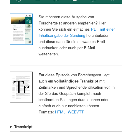
Sie möchten diese Ausgabe von
Forschergeist anderen empfehlen? Hier
können Sie sich ein einfaches
PDF mit einer
Inhaltsangabe der Sendung
herunterladen
und diese dann für ein schwarzes Brett
ausdrucken oder auch per E-Mail
weiterleiten.
Für diese Episode von Forschergeist liegt
auch ein
vollständiges Transkript
mit
Zeitmarken und Sprecheridentifikation vor, in
der Sie das Gespräch komplett nach
bestimmten Passagen durchsuchen oder
einfach auch nur nachlesen können.
Formate:
HTML
,
WEBVTT
.
Transkript