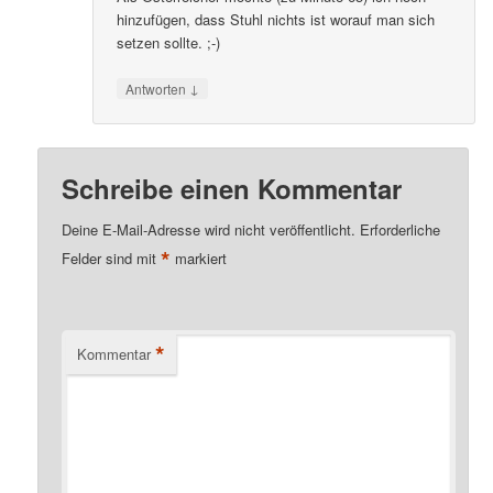
hinzufügen, dass Stuhl nichts ist worauf man sich
setzen sollte. ;-)
↓
Antworten
Schreibe einen Kommentar
Deine E-Mail-Adresse wird nicht veröffentlicht.
Erforderliche
*
Felder sind mit
markiert
*
Kommentar