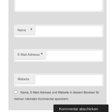
*
Name
*
E-Mail-Adresse
Website
Name, E-Mail-Adresse und Website in diesem Browser für
meinen nächsten Kommentar speichern.