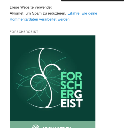
Diese Website verwendet
Akismet, um Spam zu reduzieren.
Erfahre, wie deine
Kommentardaten verarbeitet werden.
FORSCHERGEIST