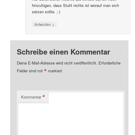
hinzufügen, dass Stuhl nichts ist worauf man sich
setzen sollte. ;-)
↓
Antworten
Schreibe einen Kommentar
Deine E-Mail-Adresse wird nicht veröffentlicht.
Erforderliche
*
Felder sind mit
markiert
*
Kommentar