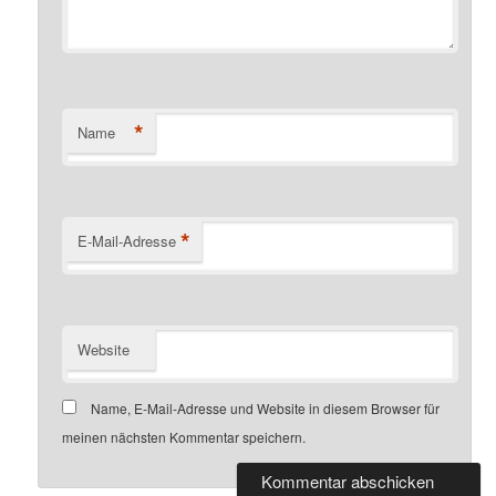
*
Name
*
E-Mail-Adresse
Website
Name, E-Mail-Adresse und Website in diesem Browser für
meinen nächsten Kommentar speichern.