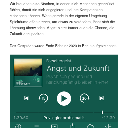
Wir brauchen also Nischen, in denen sich Menschen geschützt
fühlen, damit sie sich engagieren und ihre Kompetenzen
einbringen können. Wenn gerade in der eigenen Umgebung
Spielräume offen stehen, um etwas zu verändern, lässt sich die
Lähmung überwinden. Angst bietet immer auch die Chance, die
Zukunft anzupacken.
Das Gespräch wurde Ende Februar 2020 in Berlin aufgezeichnet.