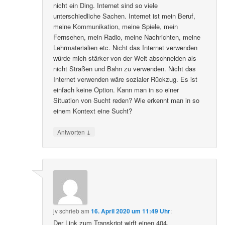
nicht ein Ding. Internet sind so viele
unterschiedliche Sachen. Internet ist mein Beruf,
meine Kommunikation, meine Spiele, mein
Fernsehen, mein Radio, meine Nachrichten, meine
Lehrmaterialien etc. Nicht das Internet verwenden
würde mich stärker von der Welt abschneiden als
nicht Straßen und Bahn zu verwenden. Nicht das
Internet verwenden wäre sozialer Rückzug. Es ist
einfach keine Option. Kann man in so einer
Situation von Sucht reden? Wie erkennt man in so
einem Kontext eine Sucht?
↓
Antworten
jv
schrieb
am
16. April 2020 um 11:49 Uhr
:
Der Link zum Transkript wirft einen 404.