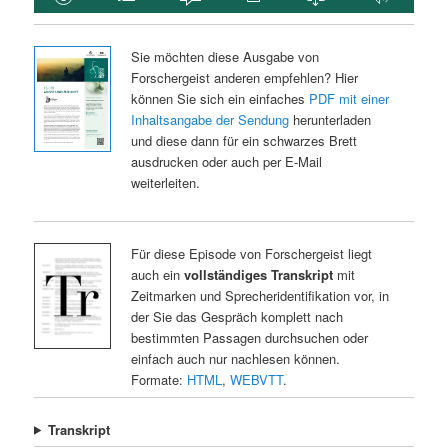
Sie möchten diese Ausgabe von
Forschergeist anderen empfehlen? Hier
können Sie sich ein einfaches
PDF mit einer
Inhaltsangabe der Sendung
herunterladen
und diese dann für ein schwarzes Brett
ausdrucken oder auch per E-Mail
weiterleiten.
Für diese Episode von Forschergeist liegt
auch ein
vollständiges Transkript
mit
Zeitmarken und Sprecheridentifikation vor, in
der Sie das Gespräch komplett nach
bestimmten Passagen durchsuchen oder
einfach auch nur nachlesen können.
Formate:
HTML
,
WEBVTT
.
Transkript