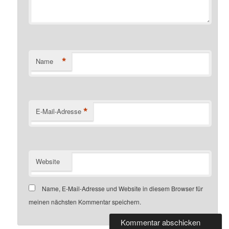
*
Name
*
E-Mail-Adresse
Website
Name, E-Mail-Adresse und Website in diesem Browser für
meinen nächsten Kommentar speichern.