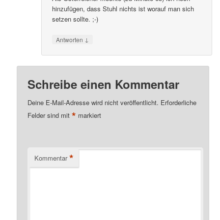
hinzufügen, dass Stuhl nichts ist worauf man sich
setzen sollte. ;-)
↓
Antworten
Schreibe einen Kommentar
Deine E-Mail-Adresse wird nicht veröffentlicht.
Erforderliche
*
Felder sind mit
markiert
*
Kommentar