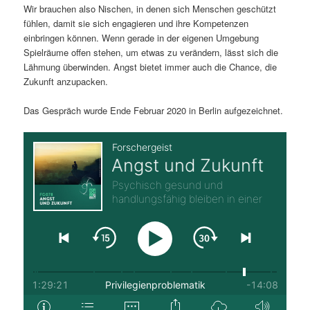
Wir brauchen also Nischen, in denen sich Menschen geschützt
fühlen, damit sie sich engagieren und ihre Kompetenzen
einbringen können. Wenn gerade in der eigenen Umgebung
Spielräume offen stehen, um etwas zu verändern, lässt sich die
Lähmung überwinden. Angst bietet immer auch die Chance, die
Zukunft anzupacken.
Das Gespräch wurde Ende Februar 2020 in Berlin aufgezeichnet.