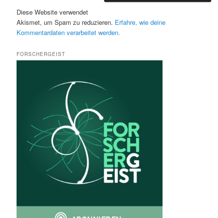
Diese Website verwendet
Akismet, um Spam zu reduzieren.
Erfahre, wie deine
Kommentardaten verarbeitet werden.
FORSCHERGEIST