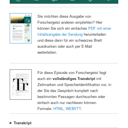
Sie möchten diese Ausgabe von
Forschergeist anderen empfehlen? Hier
können Sie sich ein einfaches
PDF mit einer
Inhaltsangabe der Sendung
herunterladen
und diese dann für ein schwarzes Brett
ausdrucken oder auch per E-Mail
weiterleiten.
Für diese Episode von Forschergeist liegt
auch ein
vollständiges Transkript
mit
Zeitmarken und Sprecheridentifikation vor, in
der Sie das Gespräch komplett nach
bestimmten Passagen durchsuchen oder
einfach auch nur nachlesen können.
Formate:
HTML
,
WEBVTT
.
Transkript