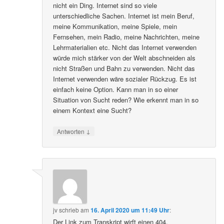
nicht ein Ding. Internet sind so viele
unterschiedliche Sachen. Internet ist mein Beruf,
meine Kommunikation, meine Spiele, mein
Fernsehen, mein Radio, meine Nachrichten, meine
Lehrmaterialien etc. Nicht das Internet verwenden
würde mich stärker von der Welt abschneiden als
nicht Straßen und Bahn zu verwenden. Nicht das
Internet verwenden wäre sozialer Rückzug. Es ist
einfach keine Option. Kann man in so einer
Situation von Sucht reden? Wie erkennt man in so
einem Kontext eine Sucht?
↓
Antworten
jv
schrieb
am
16. April 2020 um 11:49 Uhr
:
Der Link zum Transkript wirft einen 404.