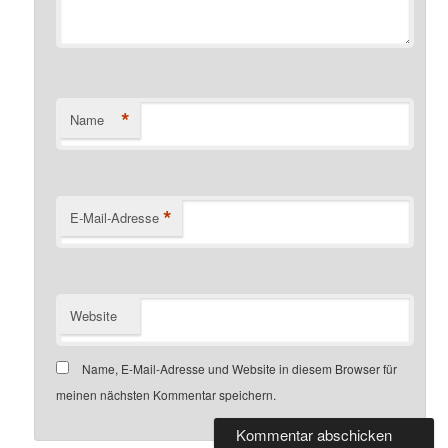
*
Name
*
E-Mail-Adresse
Website
Name, E-Mail-Adresse und Website in diesem Browser für
meinen nächsten Kommentar speichern.