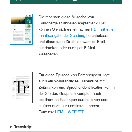
Sie möchten diese Ausgabe von
Forschergeist anderen empfehlen? Hier
können Sie sich ein einfaches
PDF mit einer
Inhaltsangabe der Sendung
herunterladen
und diese dann für ein schwarzes Brett
ausdrucken oder auch per E-Mail
weiterleiten.
Für diese Episode von Forschergeist liegt
auch ein
vollständiges Transkript
mit
Zeitmarken und Sprecheridentifikation vor, in
der Sie das Gespräch komplett nach
bestimmten Passagen durchsuchen oder
einfach auch nur nachlesen können.
Formate:
HTML
,
WEBVTT
.
Transkript