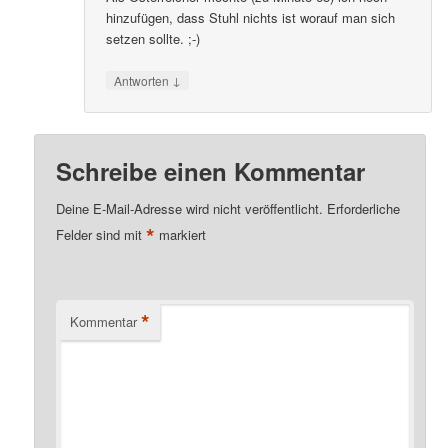
hinzufügen, dass Stuhl nichts ist worauf man sich
setzen sollte. ;-)
↓
Antworten
Schreibe einen Kommentar
Deine E-Mail-Adresse wird nicht veröffentlicht.
Erforderliche
*
Felder sind mit
markiert
*
Kommentar