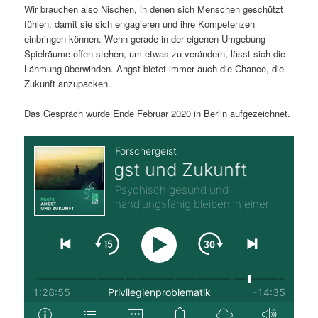
Wir brauchen also Nischen, in denen sich Menschen geschützt
fühlen, damit sie sich engagieren und ihre Kompetenzen
einbringen können. Wenn gerade in der eigenen Umgebung
Spielräume offen stehen, um etwas zu verändern, lässt sich die
Lähmung überwinden. Angst bietet immer auch die Chance, die
Zukunft anzupacken.
Das Gespräch wurde Ende Februar 2020 in Berlin aufgezeichnet.