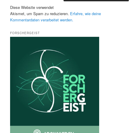
Diese Website verwendet
Akismet, um Spam zu reduzieren.
Erfahre, wie deine
Kommentardaten verarbeitet werden.
FORSCHERGEIST