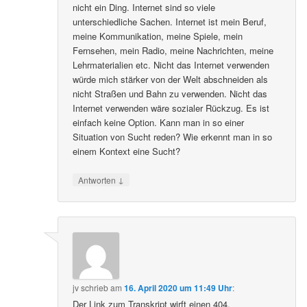
nicht ein Ding. Internet sind so viele
unterschiedliche Sachen. Internet ist mein Beruf,
meine Kommunikation, meine Spiele, mein
Fernsehen, mein Radio, meine Nachrichten, meine
Lehrmaterialien etc. Nicht das Internet verwenden
würde mich stärker von der Welt abschneiden als
nicht Straßen und Bahn zu verwenden. Nicht das
Internet verwenden wäre sozialer Rückzug. Es ist
einfach keine Option. Kann man in so einer
Situation von Sucht reden? Wie erkennt man in so
einem Kontext eine Sucht?
↓
Antworten
jv
schrieb
am
16. April 2020 um 11:49 Uhr
:
Der Link zum Transkript wirft einen 404.