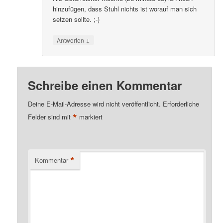
hinzufügen, dass Stuhl nichts ist worauf man sich
setzen sollte. ;-)
↓
Antworten
Schreibe einen Kommentar
Deine E-Mail-Adresse wird nicht veröffentlicht.
Erforderliche
*
Felder sind mit
markiert
*
Kommentar