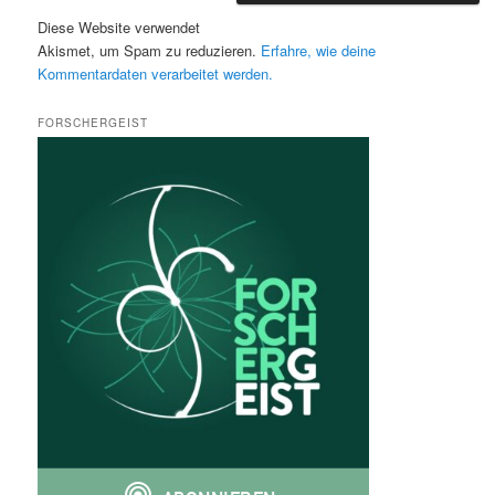
Diese Website verwendet
Akismet, um Spam zu reduzieren.
Erfahre, wie deine
Kommentardaten verarbeitet werden.
FORSCHERGEIST