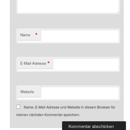
*
Name
*
E-Mail-Adresse
Website
Name, E-Mail-Adresse und Website in diesem Browser für
meinen nächsten Kommentar speichern.