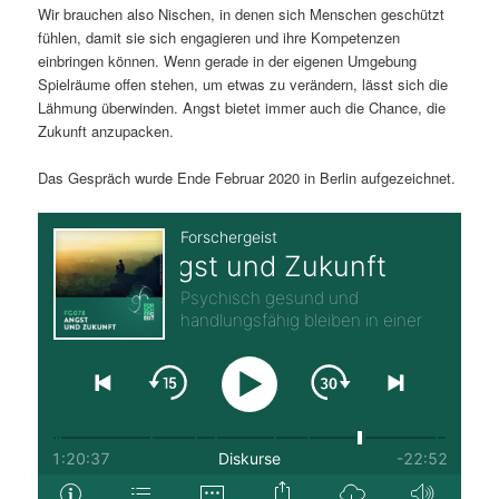
Wir brauchen also Nischen, in denen sich Menschen geschützt
fühlen, damit sie sich engagieren und ihre Kompetenzen
einbringen können. Wenn gerade in der eigenen Umgebung
Spielräume offen stehen, um etwas zu verändern, lässt sich die
Lähmung überwinden. Angst bietet immer auch die Chance, die
Zukunft anzupacken.
Das Gespräch wurde Ende Februar 2020 in Berlin aufgezeichnet.