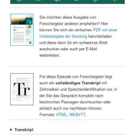
Sie möchten diese Ausgabe von
Forschergeist anderen empfehlen? Hier
können Sie sich ein einfaches
PDF mit einer
Inhaltsangabe der Sendung
herunterladen
und diese dann für ein schwarzes Brett
ausdrucken oder auch per E-Mail
weiterleiten.
Für diese Episode von Forschergeist liegt
auch ein
vollständiges Transkript
mit
Zeitmarken und Sprecheridentifikation vor, in
der Sie das Gespräch komplett nach
bestimmten Passagen durchsuchen oder
einfach auch nur nachlesen können.
Formate:
HTML
,
WEBVTT
.
Transkript