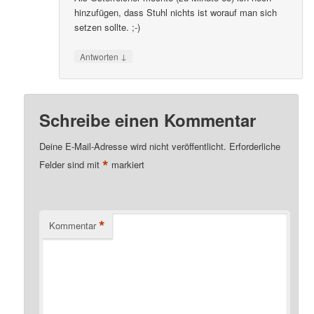
hinzufügen, dass Stuhl nichts ist worauf man sich
setzen sollte. ;-)
↓
Antworten
Schreibe einen Kommentar
Deine E-Mail-Adresse wird nicht veröffentlicht.
Erforderliche
*
Felder sind mit
markiert
*
Kommentar