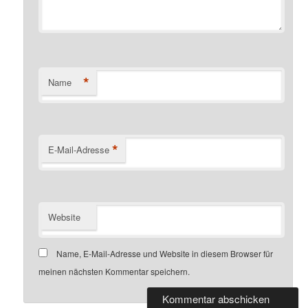
*
Name
*
E-Mail-Adresse
Website
Name, E-Mail-Adresse und Website in diesem Browser für
meinen nächsten Kommentar speichern.