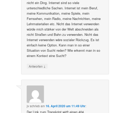
nicht ein Ding. Internet sind so viele
unterschiedliche Sachen. Internet ist mein Beruf,
meine Kommunikation, meine Spiele, mein
Fernsehen, mein Radio, meine Nachrichten, meine
Lehrmaterialien etc. Nicht das Internet verwenden
würde mich stärker von der Welt abschneiden als
nicht Straßen und Bahn zu verwenden. Nicht das
Internet verwenden wäre sozialer Rückzug. Es ist
einfach keine Option. Kann man in so einer
Situation von Sucht reden? Wie erkennt man in so
einem Kontext eine Sucht?
↓
Antworten
jv
schrieb
am
16. April 2020 um 11:49 Uhr
:
Der Link zum Transkript wirft einen 404.