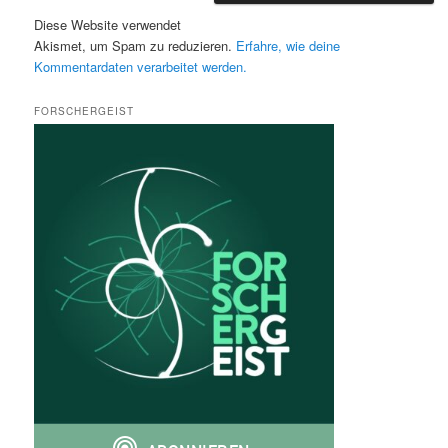
Diese Website verwendet
Akismet, um Spam zu reduzieren.
Erfahre, wie deine
Kommentardaten verarbeitet werden.
FORSCHERGEIST