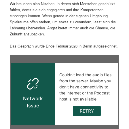
Wir brauchen also Nischen, in denen sich Menschen geschützt
fühlen, damit sie sich engagieren und ihre Kompetenzen
einbringen können. Wenn gerade in der eigenen Umgebung
Spielräume offen stehen, um etwas zu verändern, lässt sich die
Lähmung überwinden. Angst bietet immer auch die Chance, die
Zukunft anzupacken.
Das Gespräch wurde Ende Februar 2020 in Berlin aufgezeichnet.