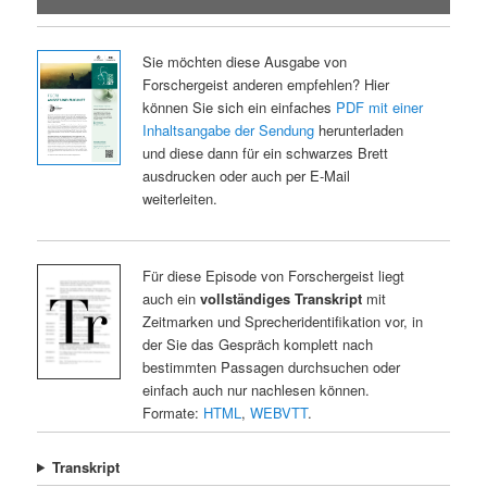
Sie möchten diese Ausgabe von
Forschergeist anderen empfehlen? Hier
können Sie sich ein einfaches
PDF mit einer
Inhaltsangabe der Sendung
herunterladen
und diese dann für ein schwarzes Brett
ausdrucken oder auch per E-Mail
weiterleiten.
Für diese Episode von Forschergeist liegt
auch ein
vollständiges Transkript
mit
Zeitmarken und Sprecheridentifikation vor, in
der Sie das Gespräch komplett nach
bestimmten Passagen durchsuchen oder
einfach auch nur nachlesen können.
Formate:
HTML
,
WEBVTT
.
Transkript