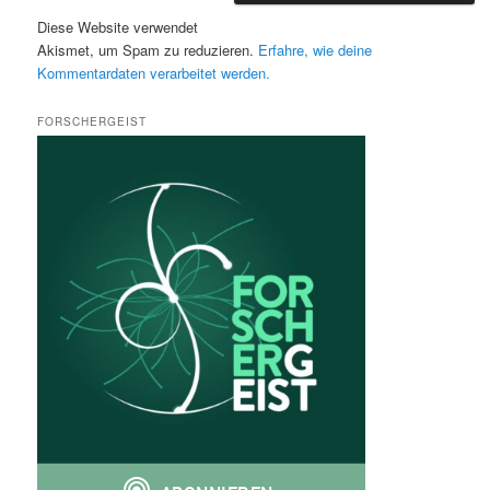
Diese Website verwendet
Akismet, um Spam zu reduzieren.
Erfahre, wie deine
Kommentardaten verarbeitet werden.
FORSCHERGEIST