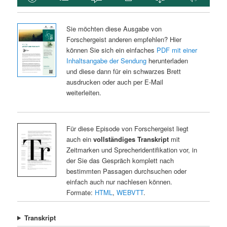
Sie möchten diese Ausgabe von
Forschergeist anderen empfehlen? Hier
können Sie sich ein einfaches
PDF mit einer
Inhaltsangabe der Sendung
herunterladen
und diese dann für ein schwarzes Brett
ausdrucken oder auch per E-Mail
weiterleiten.
Für diese Episode von Forschergeist liegt
auch ein
vollständiges Transkript
mit
Zeitmarken und Sprecheridentifikation vor, in
der Sie das Gespräch komplett nach
bestimmten Passagen durchsuchen oder
einfach auch nur nachlesen können.
Formate:
HTML
,
WEBVTT
.
Transkript