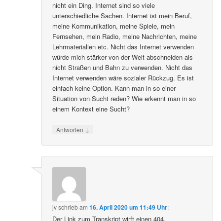
nicht ein Ding. Internet sind so viele
unterschiedliche Sachen. Internet ist mein Beruf,
meine Kommunikation, meine Spiele, mein
Fernsehen, mein Radio, meine Nachrichten, meine
Lehrmaterialien etc. Nicht das Internet verwenden
würde mich stärker von der Welt abschneiden als
nicht Straßen und Bahn zu verwenden. Nicht das
Internet verwenden wäre sozialer Rückzug. Es ist
einfach keine Option. Kann man in so einer
Situation von Sucht reden? Wie erkennt man in so
einem Kontext eine Sucht?
↓
Antworten
jv
schrieb
am
16. April 2020 um 11:49 Uhr
:
Der Link zum Transkript wirft einen 404.