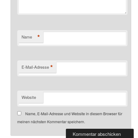
*
Name
*
E-Mail-Adresse
Website
Name, E-Mail-Adresse und Website in diesem Browser für
meinen nächsten Kommentar speichern.