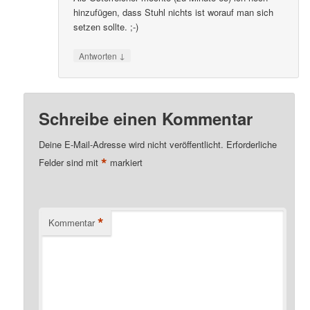
hinzufügen, dass Stuhl nichts ist worauf man sich
setzen sollte. ;-)
↓
Antworten
Schreibe einen Kommentar
Deine E-Mail-Adresse wird nicht veröffentlicht.
Erforderliche
*
Felder sind mit
markiert
*
Kommentar