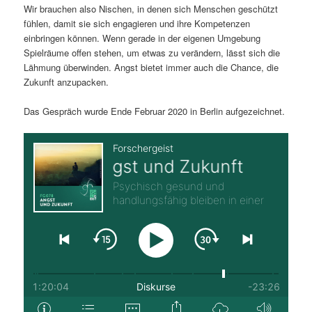
Wir brauchen also Nischen, in denen sich Menschen geschützt
fühlen, damit sie sich engagieren und ihre Kompetenzen
einbringen können. Wenn gerade in der eigenen Umgebung
Spielräume offen stehen, um etwas zu verändern, lässt sich die
Lähmung überwinden. Angst bietet immer auch die Chance, die
Zukunft anzupacken.
Das Gespräch wurde Ende Februar 2020 in Berlin aufgezeichnet.