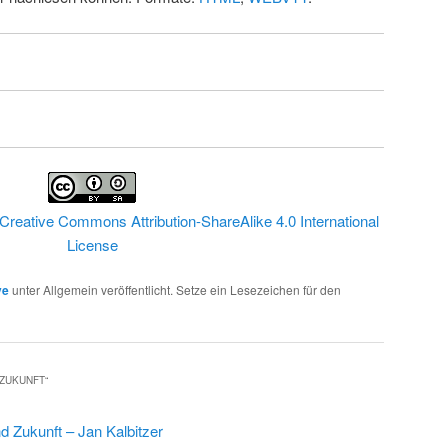
Creative Commons Attribution-ShareAlike 4.0 International
License
ve
unter Allgemein veröffentlicht. Setze ein Lesezeichen für den
 ZUKUNFT
“
d Zukunft – Jan Kalbitzer