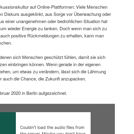
iskussionskultur auf Online-Plattformen: Viele Menschen
en Diskurs ausgeklinkt, aus Sorge vor Überwachung oder
s einer unangenehmen oder bedrohlichen Situation hat
, um wieder Energie zu tanken. Doch wenn man sich zu
t, auch positive Rückmeldungen zu erhalten, kann man
tschen.
 denen sich Menschen geschützt fühlen, damit sie sich
zen einbringen können. Wenn gerade in der eigenen
ehen, um etwas zu verändern, lässt sich die Lähmung
r auch die Chance, die Zukunft anzupacken.
uar 2020 in Berlin aufgezeichnet.