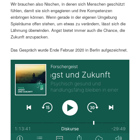
Wir brauchen also Nischen, in denen sich Menschen geschützt
fühlen, damit sie sich engagieren und ihre Kompetenzen
einbringen können. Wenn gerade in der eigenen Umgebung
Spielräume offen stehen, um etwas zu verändern, lässt sich die
Lähmung überwinden. Angst bietet immer auch die Chance, die
Zukunft anzupacken.
Das Gespräch wurde Ende Februar 2020 in Berlin aufgezeichnet.