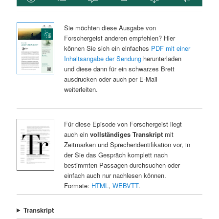
Sie möchten diese Ausgabe von
Forschergeist anderen empfehlen? Hier
können Sie sich ein einfaches
PDF mit einer
Inhaltsangabe der Sendung
herunterladen
und diese dann für ein schwarzes Brett
ausdrucken oder auch per E-Mail
weiterleiten.
Für diese Episode von Forschergeist liegt
auch ein
vollständiges Transkript
mit
Zeitmarken und Sprecheridentifikation vor, in
der Sie das Gespräch komplett nach
bestimmten Passagen durchsuchen oder
einfach auch nur nachlesen können.
Formate:
HTML
,
WEBVTT
.
Transkript