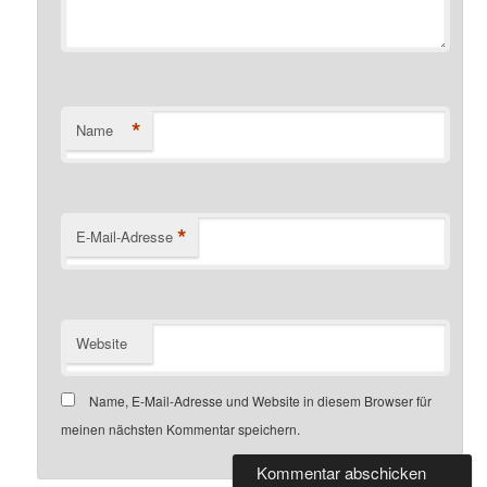
*
Name
*
E-Mail-Adresse
Website
Name, E-Mail-Adresse und Website in diesem Browser für
meinen nächsten Kommentar speichern.