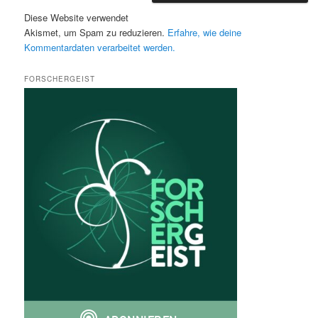
Diese Website verwendet
Akismet, um Spam zu reduzieren.
Erfahre, wie deine
Kommentardaten verarbeitet werden.
FORSCHERGEIST