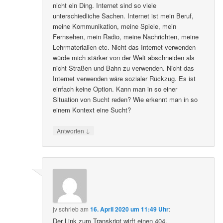
nicht ein Ding. Internet sind so viele
unterschiedliche Sachen. Internet ist mein Beruf,
meine Kommunikation, meine Spiele, mein
Fernsehen, mein Radio, meine Nachrichten, meine
Lehrmaterialien etc. Nicht das Internet verwenden
würde mich stärker von der Welt abschneiden als
nicht Straßen und Bahn zu verwenden. Nicht das
Internet verwenden wäre sozialer Rückzug. Es ist
einfach keine Option. Kann man in so einer
Situation von Sucht reden? Wie erkennt man in so
einem Kontext eine Sucht?
↓
Antworten
jv
schrieb
am
16. April 2020 um 11:49 Uhr
:
Der Link zum Transkript wirft einen 404.