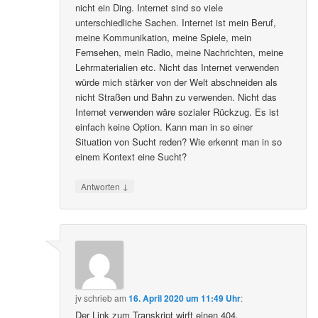
nicht ein Ding. Internet sind so viele
unterschiedliche Sachen. Internet ist mein Beruf,
meine Kommunikation, meine Spiele, mein
Fernsehen, mein Radio, meine Nachrichten, meine
Lehrmaterialien etc. Nicht das Internet verwenden
würde mich stärker von der Welt abschneiden als
nicht Straßen und Bahn zu verwenden. Nicht das
Internet verwenden wäre sozialer Rückzug. Es ist
einfach keine Option. Kann man in so einer
Situation von Sucht reden? Wie erkennt man in so
einem Kontext eine Sucht?
↓
Antworten
jv
schrieb
am
16. April 2020 um 11:49 Uhr
:
Der Link zum Transkript wirft einen 404.