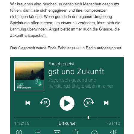
Wir brauchen also Nischen, in denen sich Menschen geschützt
fühlen, damit sie sich engagieren und ihre Kompetenzen
einbringen können. Wenn gerade in der eigenen Umgebung
Spielräume offen stehen, um etwas zu verändern, lässt sich die
Lähmung überwinden. Angst bietet immer auch die Chance, die
Zukunft anzupacken.
Das Gespräch wurde Ende Februar 2020 in Berlin aufgezeichnet.