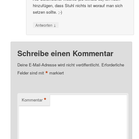
hinzufügen, dass Stuhl nichts ist worauf man sich
setzen sollte. ;-)
↓
Antworten
Schreibe einen Kommentar
Deine E-Mail-Adresse wird nicht veröffentlicht.
Erforderliche
*
Felder sind mit
markiert
*
Kommentar