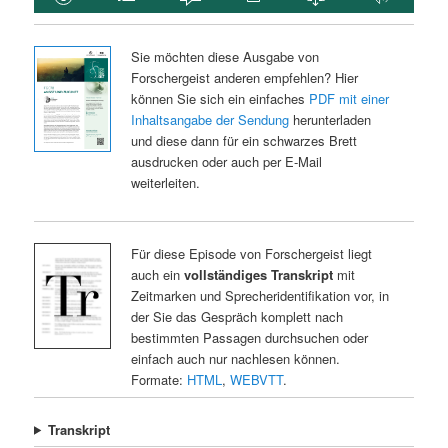
Sie möchten diese Ausgabe von
Forschergeist anderen empfehlen? Hier
können Sie sich ein einfaches
PDF mit einer
Inhaltsangabe der Sendung
herunterladen
und diese dann für ein schwarzes Brett
ausdrucken oder auch per E-Mail
weiterleiten.
Für diese Episode von Forschergeist liegt
auch ein
vollständiges Transkript
mit
Zeitmarken und Sprecheridentifikation vor, in
der Sie das Gespräch komplett nach
bestimmten Passagen durchsuchen oder
einfach auch nur nachlesen können.
Formate:
HTML
,
WEBVTT
.
Transkript