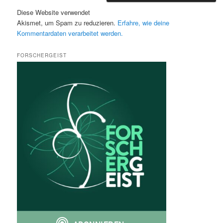
Diese Website verwendet
Akismet, um Spam zu reduzieren.
Erfahre, wie deine
Kommentardaten verarbeitet werden.
FORSCHERGEIST