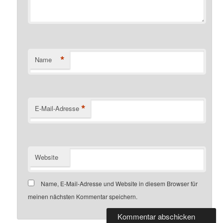
*
Name
*
E-Mail-Adresse
Website
Name, E-Mail-Adresse und Website in diesem Browser für
meinen nächsten Kommentar speichern.