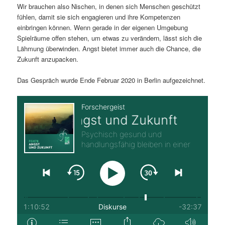
Wir brauchen also Nischen, in denen sich Menschen geschützt
fühlen, damit sie sich engagieren und ihre Kompetenzen
einbringen können. Wenn gerade in der eigenen Umgebung
Spielräume offen stehen, um etwas zu verändern, lässt sich die
Lähmung überwinden. Angst bietet immer auch die Chance, die
Zukunft anzupacken.
Das Gespräch wurde Ende Februar 2020 in Berlin aufgezeichnet.