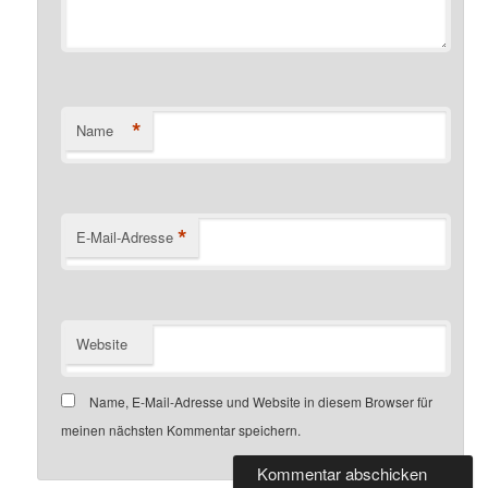
*
Name
*
E-Mail-Adresse
Website
Name, E-Mail-Adresse und Website in diesem Browser für
meinen nächsten Kommentar speichern.