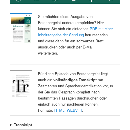
Sie möchten diese Ausgabe von
Forschergeist anderen empfehlen? Hier
können Sie sich ein einfaches
PDF mit einer
Inhaltsangabe der Sendung
herunterladen
und diese dann für ein schwarzes Brett
ausdrucken oder auch per E-Mail
weiterleiten.
Für diese Episode von Forschergeist liegt
auch ein
vollständiges Transkript
mit
Zeitmarken und Sprecheridentifikation vor, in
der Sie das Gespräch komplett nach
bestimmten Passagen durchsuchen oder
einfach auch nur nachlesen können.
Formate:
HTML
,
WEBVTT
.
Transkript