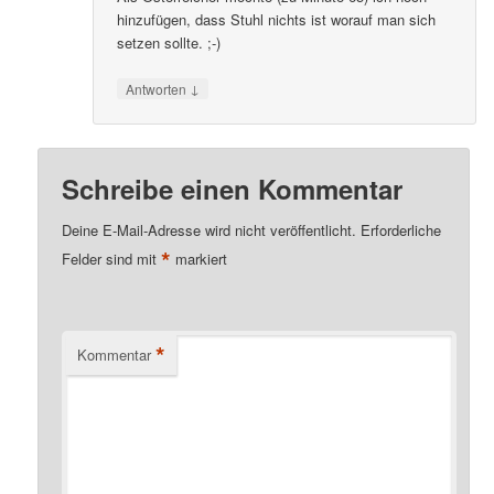
hinzufügen, dass Stuhl nichts ist worauf man sich
setzen sollte. ;-)
↓
Antworten
Schreibe einen Kommentar
Deine E-Mail-Adresse wird nicht veröffentlicht.
Erforderliche
*
Felder sind mit
markiert
*
Kommentar