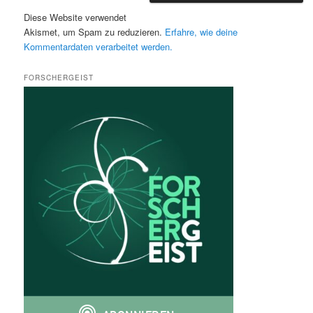
Diese Website verwendet
Akismet, um Spam zu reduzieren.
Erfahre, wie deine
Kommentardaten verarbeitet werden.
FORSCHERGEIST