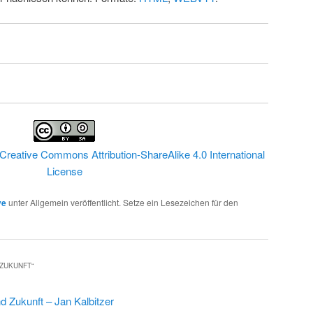
Creative Commons Attribution-ShareAlike 4.0 International
License
ve
unter Allgemein veröffentlicht. Setze ein Lesezeichen für den
 ZUKUNFT
“
d Zukunft – Jan Kalbitzer