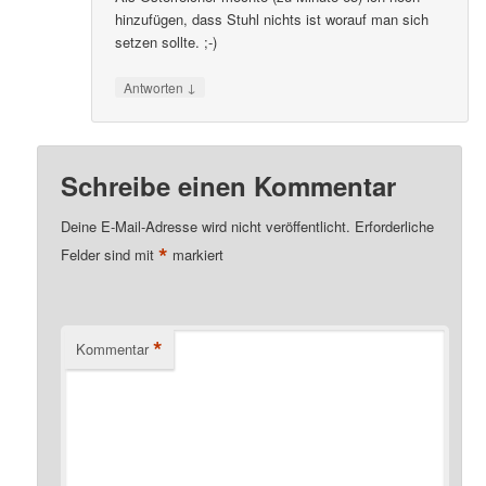
hinzufügen, dass Stuhl nichts ist worauf man sich
setzen sollte. ;-)
↓
Antworten
Schreibe einen Kommentar
Deine E-Mail-Adresse wird nicht veröffentlicht.
Erforderliche
*
Felder sind mit
markiert
*
Kommentar