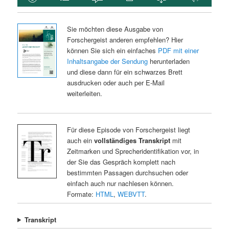
Sie möchten diese Ausgabe von
Forschergeist anderen empfehlen? Hier
können Sie sich ein einfaches
PDF mit einer
Inhaltsangabe der Sendung
herunterladen
und diese dann für ein schwarzes Brett
ausdrucken oder auch per E-Mail
weiterleiten.
Für diese Episode von Forschergeist liegt
auch ein
vollständiges Transkript
mit
Zeitmarken und Sprecheridentifikation vor, in
der Sie das Gespräch komplett nach
bestimmten Passagen durchsuchen oder
einfach auch nur nachlesen können.
Formate:
HTML
,
WEBVTT
.
Transkript