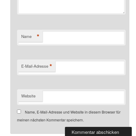
*
Name
*
E-Mail-Adresse
Website
Name, E-Mail-Adresse und Website in diesem Browser für
meinen nächsten Kommentar speichern.