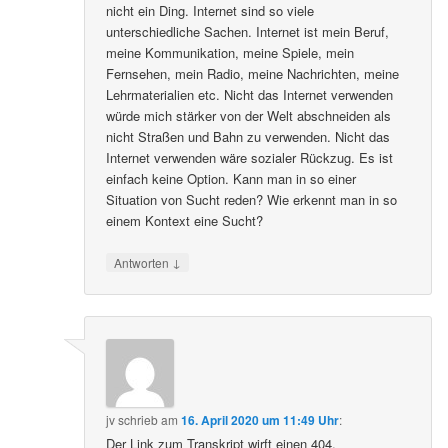
nicht ein Ding. Internet sind so viele
unterschiedliche Sachen. Internet ist mein Beruf,
meine Kommunikation, meine Spiele, mein
Fernsehen, mein Radio, meine Nachrichten, meine
Lehrmaterialien etc. Nicht das Internet verwenden
würde mich stärker von der Welt abschneiden als
nicht Straßen und Bahn zu verwenden. Nicht das
Internet verwenden wäre sozialer Rückzug. Es ist
einfach keine Option. Kann man in so einer
Situation von Sucht reden? Wie erkennt man in so
einem Kontext eine Sucht?
↓
Antworten
jv
schrieb
am
16. April 2020 um 11:49 Uhr
:
Der Link zum Transkript wirft einen 404.