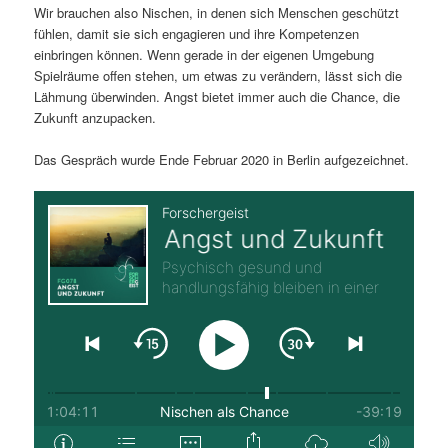
Wir brauchen also Nischen, in denen sich Menschen geschützt
fühlen, damit sie sich engagieren und ihre Kompetenzen
einbringen können. Wenn gerade in der eigenen Umgebung
Spielräume offen stehen, um etwas zu verändern, lässt sich die
Lähmung überwinden. Angst bietet immer auch die Chance, die
Zukunft anzupacken.
Das Gespräch wurde Ende Februar 2020 in Berlin aufgezeichnet.