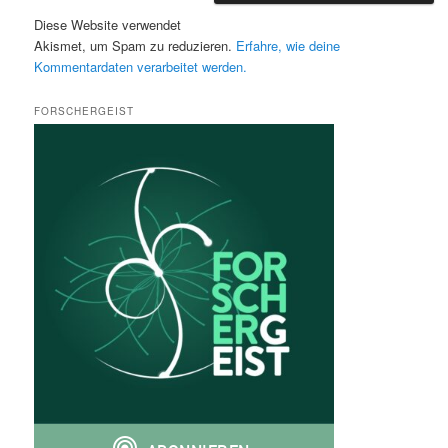
Diese Website verwendet
Akismet, um Spam zu reduzieren.
Erfahre, wie deine
Kommentardaten verarbeitet werden.
FORSCHERGEIST