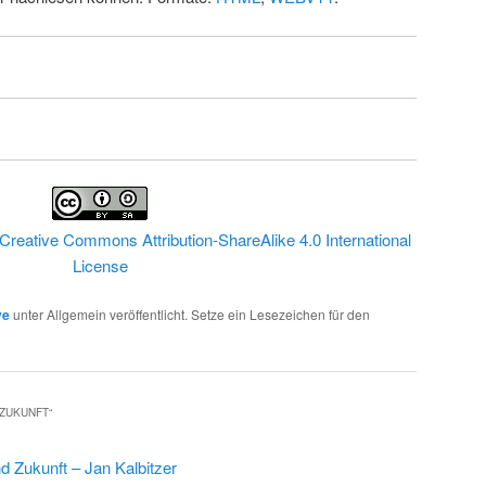
Creative Commons Attribution-ShareAlike 4.0 International
License
ve
unter Allgemein veröffentlicht. Setze ein Lesezeichen für den
 ZUKUNFT
“
d Zukunft – Jan Kalbitzer