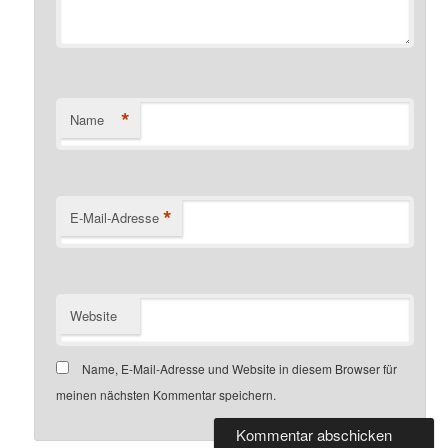
*
Name
*
E-Mail-Adresse
Website
Name, E-Mail-Adresse und Website in diesem Browser für
meinen nächsten Kommentar speichern.