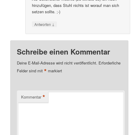
hinzufügen, dass Stuhl nichts ist worauf man sich
setzen sollte. ;-)
↓
Antworten
Schreibe einen Kommentar
Deine E-Mail-Adresse wird nicht veröffentlicht.
Erforderliche
*
Felder sind mit
markiert
*
Kommentar