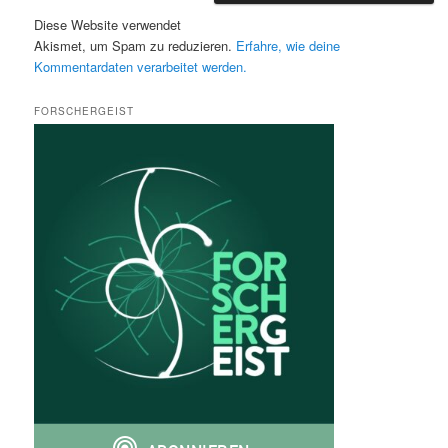
Diese Website verwendet
Akismet, um Spam zu reduzieren.
Erfahre, wie deine
Kommentardaten verarbeitet werden.
FORSCHERGEIST