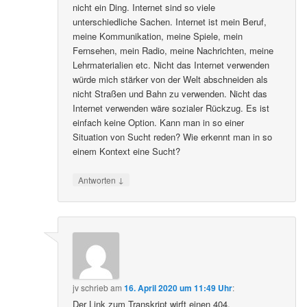
nicht ein Ding. Internet sind so viele
unterschiedliche Sachen. Internet ist mein Beruf,
meine Kommunikation, meine Spiele, mein
Fernsehen, mein Radio, meine Nachrichten, meine
Lehrmaterialien etc. Nicht das Internet verwenden
würde mich stärker von der Welt abschneiden als
nicht Straßen und Bahn zu verwenden. Nicht das
Internet verwenden wäre sozialer Rückzug. Es ist
einfach keine Option. Kann man in so einer
Situation von Sucht reden? Wie erkennt man in so
einem Kontext eine Sucht?
↓
Antworten
jv
schrieb
am
16. April 2020 um 11:49 Uhr
:
Der Link zum Transkript wirft einen 404.