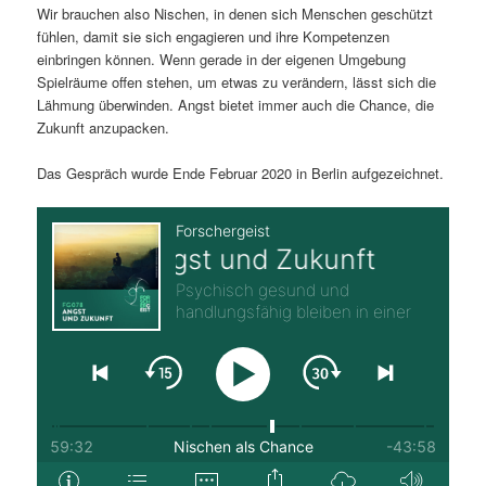
Wir brauchen also Nischen, in denen sich Menschen geschützt
fühlen, damit sie sich engagieren und ihre Kompetenzen
einbringen können. Wenn gerade in der eigenen Umgebung
Spielräume offen stehen, um etwas zu verändern, lässt sich die
Lähmung überwinden. Angst bietet immer auch die Chance, die
Zukunft anzupacken.
Das Gespräch wurde Ende Februar 2020 in Berlin aufgezeichnet.