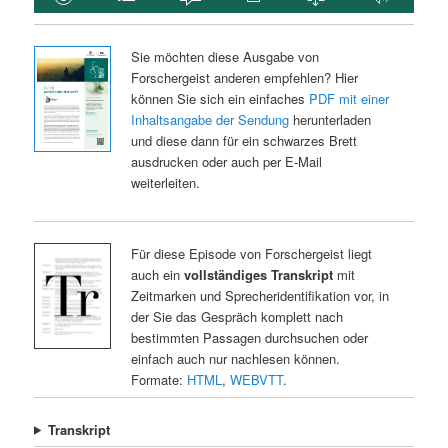
Sie möchten diese Ausgabe von
Forschergeist anderen empfehlen? Hier
können Sie sich ein einfaches
PDF mit einer
Inhaltsangabe der Sendung
herunterladen
und diese dann für ein schwarzes Brett
ausdrucken oder auch per E-Mail
weiterleiten.
Für diese Episode von Forschergeist liegt
auch ein
vollständiges Transkript
mit
Zeitmarken und Sprecheridentifikation vor, in
der Sie das Gespräch komplett nach
bestimmten Passagen durchsuchen oder
einfach auch nur nachlesen können.
Formate:
HTML
,
WEBVTT
.
Transkript