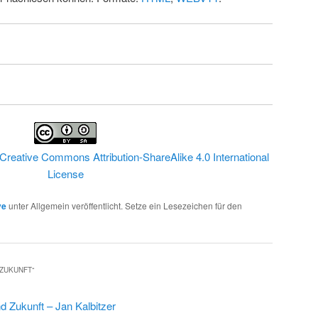
Creative Commons Attribution-ShareAlike 4.0 International
License
ve
unter Allgemein veröffentlicht. Setze ein Lesezeichen für den
 ZUKUNFT
“
d Zukunft – Jan Kalbitzer