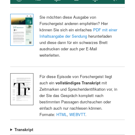
Sie möchten diese Ausgabe von
Forschergeist anderen empfehlen? Hier
können Sie sich ein einfaches
PDF mit einer
Inhaltsangabe der Sendung
herunterladen
und diese dann für ein schwarzes Brett
ausdrucken oder auch per E-Mail
weiterleiten.
Für diese Episode von Forschergeist liegt
auch ein
vollständiges Transkript
mit
Zeitmarken und Sprecheridentifikation vor, in
der Sie das Gespräch komplett nach
bestimmten Passagen durchsuchen oder
einfach auch nur nachlesen können.
Formate:
HTML
,
WEBVTT
.
Transkript