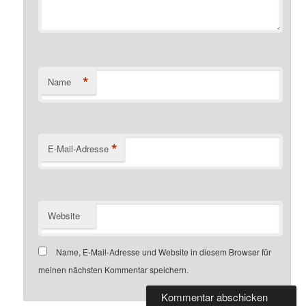
*
Name
*
E-Mail-Adresse
Website
Name, E-Mail-Adresse und Website in diesem Browser für
meinen nächsten Kommentar speichern.