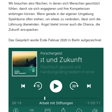
Wir brauchen also Nischen, in denen sich Menschen geschützt
fühlen, damit sie sich engagieren und ihre Kompetenzen
einbringen können. Wenn gerade in der eigenen Umgebung
Spielräume offen stehen, um etwas zu verändern, lässt sich die
Lähmung überwinden. Angst bietet immer auch die Chance, die
Zukunft anzupacken.
Das Gespräch wurde Ende Februar 2020 in Berlin aufgezeichnet.