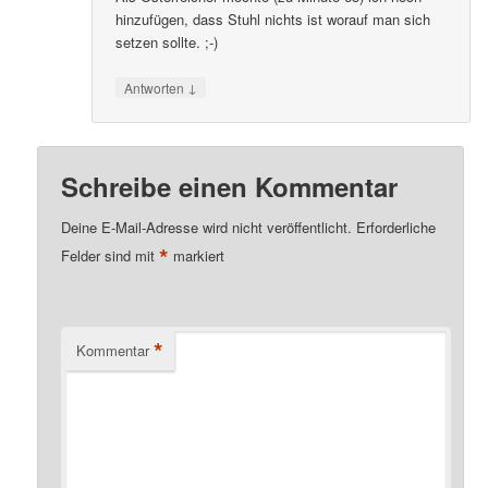
hinzufügen, dass Stuhl nichts ist worauf man sich
setzen sollte. ;-)
↓
Antworten
Schreibe einen Kommentar
Deine E-Mail-Adresse wird nicht veröffentlicht.
Erforderliche
*
Felder sind mit
markiert
*
Kommentar