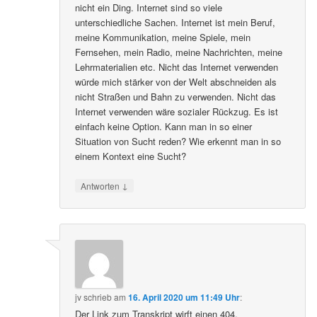
nicht ein Ding. Internet sind so viele
unterschiedliche Sachen. Internet ist mein Beruf,
meine Kommunikation, meine Spiele, mein
Fernsehen, mein Radio, meine Nachrichten, meine
Lehrmaterialien etc. Nicht das Internet verwenden
würde mich stärker von der Welt abschneiden als
nicht Straßen und Bahn zu verwenden. Nicht das
Internet verwenden wäre sozialer Rückzug. Es ist
einfach keine Option. Kann man in so einer
Situation von Sucht reden? Wie erkennt man in so
einem Kontext eine Sucht?
↓
Antworten
jv
schrieb
am
16. April 2020 um 11:49 Uhr
:
Der Link zum Transkript wirft einen 404.