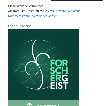
Diese Website verwendet
Akismet, um Spam zu reduzieren.
Erfahre, wie deine
Kommentardaten verarbeitet werden.
FORSCHERGEIST